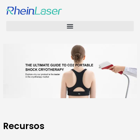
Recursos