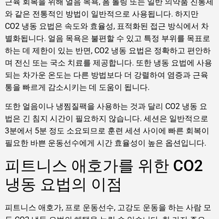
근육 회복을 위해 얼음 목욕, 폼 롤링 또는 일반 의약품 진통제
와 같은 전통적인 방법이 일반적으로 사용됩니다. 하지만
CO2 냉동 요법은 속도와 효율성, 표적화된 접근 방식에서 차
별화됩니다. 얼음 목욕은 불편할 수 있고 특정 부위를 목표로
하는 데 제한이 있는 반면, CO2 냉동 요법은 정확하고 편안하
며 전신 또는 국소 치료를 제공합니다. 또한 냉동 요법에 사용
되는 차가운 온도는 다른 방법보다 더 강렬하여 염증과 근육
통을 빠르게 감소시키는 데 도움이 됩니다.
또한 얼음이나 냉찜질팩을 사용하는 것과 달리 CO2 냉동 요
법은 긴 침지 시간이 필요하지 않습니다. 세션은 일반적으로
3분에서 5분 정도 소요되므로 훈련 세션 사이에 빠른 회복이
필요한 바쁜 운동선수에게 시간 효율성이 높은 옵션입니다.
피트니스 애호가를 위한 CO2
냉동 요법의 이점
피트니스 애호가, 프로 운동선수, 고강도 운동을 하는 사람 모