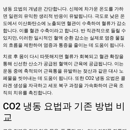
냉동 요법의 개념은 간단합니다. 신체에 차가운 온도를 가하
면 일련의 유익한 생리적 반응이 유발됩니다. 극도로 낮은 온
도에서 이산화탄소에 노출되면 혈관이 수축하여 혈류가 감소
합니다. 이를 혈관 수축이라고 합니다. 반 직관적으로 들릴 수
있지만, 이러한 일시적인 혈액 순환 감소는 실제로 염증 물질
의 흐름을 제한하여 염증과 통증을 줄이는 데 도움이 됩니다.
치료 후 몸이 다시 따뜻해지면 혈류가 회복되고 혈관 확장을
통해 신선한 산소가 공급된 혈액이 근육에 공급됩니다. 이는
운동 중에 축적되어 근육통을 유발하는 젖산과 같은 대사 노
폐물을 씻어내는 데 도움이 됩니다. 또한 CO2 냉동 요법은 콜
라겐 생성을 자극하고 세포 복구 과정을 가속화하여 근육 조
직의 치유를 촉진합니다.
CO2 냉동 요법과 기존 방법 비
교