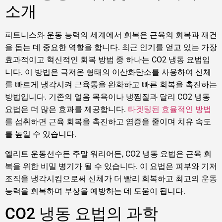
소개
피트니스와 운동 능력의 세계에서 회복은 근육의 회복과 재건
을 돕는 데 중요한 역할을 합니다. 최근 인기를 얻고 있는 가장
효과적이고 혁신적인 회복 방법 중 하나는 CO2 냉동 요법입
니다. 이 방법은 극저온 형태의 이산화탄소를 사용하여 신체
를 빠르게 냉각시켜 근육통을 완화하고 빠른 회복을 촉진하는
방법입니다. 기존의 얼음 목욕이나 냉찜질과 달리 CO2 냉동
요법은 더 많은 효과를 제공합니다.
타겟팅된 효율적인 방법
를 섭취하면 근육 회복을 촉진하고 염증을 줄이며 치유 속도
를 높일 수 있습니다.
엘리트 운동선수든 주말 워리어든, CO2 냉동 요법은 근육 회
복을 위한 비밀 병기가 될 수 있습니다. 이 요법은 피부와 기저
조직을 냉각시킴으로써 신체가 더 빨리 회복하고 최고의 운동
능력을 회복하며 부상을 예방하는 데 도움이 됩니다.
CO2 냉동 요법의 과학