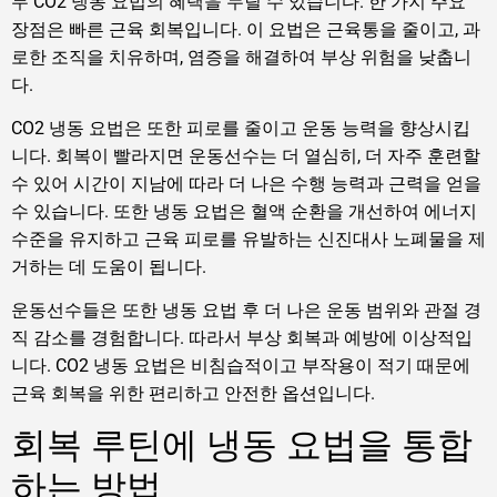
두 CO2 냉동 요법의 혜택을 누릴 수 있습니다. 한 가지 주요
장점은 빠른 근육 회복입니다. 이 요법은 근육통을 줄이고, 과
로한 조직을 치유하며, 염증을 해결하여 부상 위험을 낮춥니
다.
CO2 냉동 요법은 또한 피로를 줄이고 운동 능력을 향상시킵
니다. 회복이 빨라지면 운동선수는 더 열심히, 더 자주 훈련할
수 있어 시간이 지남에 따라 더 나은 수행 능력과 근력을 얻을
수 있습니다. 또한 냉동 요법은 혈액 순환을 개선하여 에너지
수준을 유지하고 근육 피로를 유발하는 신진대사 노폐물을 제
거하는 데 도움이 됩니다.
운동선수들은 또한 냉동 요법 후 더 나은 운동 범위와 관절 경
직 감소를 경험합니다. 따라서 부상 회복과 예방에 이상적입
니다. CO2 냉동 요법은 비침습적이고 부작용이 적기 때문에
근육 회복을 위한 편리하고 안전한 옵션입니다.
회복 루틴에 냉동 요법을 통합
하는 방법