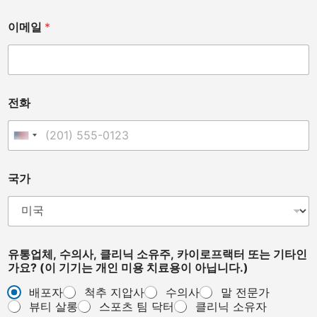
이메일
*
전화
United States +1
국가
유통업체, 수의사, 클리닉 소유주, 카이로프랙터 또는 기타인
가요? (이 기기는 개인 미용 치료용이 아닙니다.)
배포자
척추 지압사
수의사
말 전문가
뷰티 살롱
스포츠 팀 닥터
클리닉 소유자