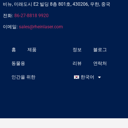
비뉴, 미래도시 E2 빌딩 8층 801호, 430206, 우한, 중국
전화:
86-27-8818 9920
이메일:
sales@rheinlaser.com
홈
제품
정보
블로그
동물용
리뷰
연락처
인간을 위한
한국어