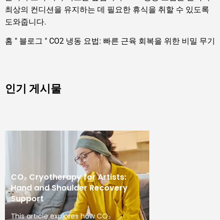
최상의 컨디션을 유지하는 데 필요한 휴식을 취할 수 있도록
도와줍니다.
홈
"
블로그
"
CO2 냉동 요법: 빠른 근육 회복을 위한 비밀 무기
인기 게시물
CO₂ Cryotherapy for Artists:
Hand and Shoulder Recovery
Support
This article explores how CO₂