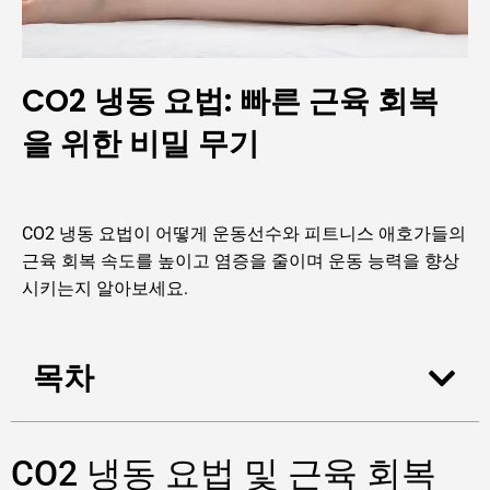
CO2 냉동 요법: 빠른 근육 회복
을 위한 비밀 무기
CO2 냉동 요법이 어떻게 운동선수와 피트니스 애호가들의
근육 회복 속도를 높이고 염증을 줄이며 운동 능력을 향상
시키는지 알아보세요.
목차
CO2 냉동 요법 및 근육 회복