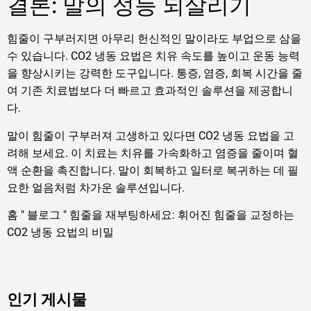
결론: 말의 성능 되살리기
힘줄이 구부러지면 아무리 헌신적인 말이라도 부업으로 삼을
수 있습니다. CO2 냉동 요법은 치유 속도를 높이고 운동 능력
을 향상시키는 강력한 도구입니다. 통증, 염증, 회복 시간을 줄
여 기존 치료법보다 더 빠르고 효과적인 솔루션을 제공합니
다.
말이 힘줄이 구부러져 고생하고 있다면 CO2 냉동 요법을 고
려해 보세요. 이 치료는 치유를 가속화하고 염증을 줄이며 혈
액 순환을 촉진합니다. 말이 회복하고 일터로 복귀하는 데 필
요한 얼음처럼 차가운 솔루션입니다.
홈
"
블로그
"
힘줄을 재부팅하세요: 휘어진 힘줄을 교정하는
CO2 냉동 요법의 비밀
인기 게시물