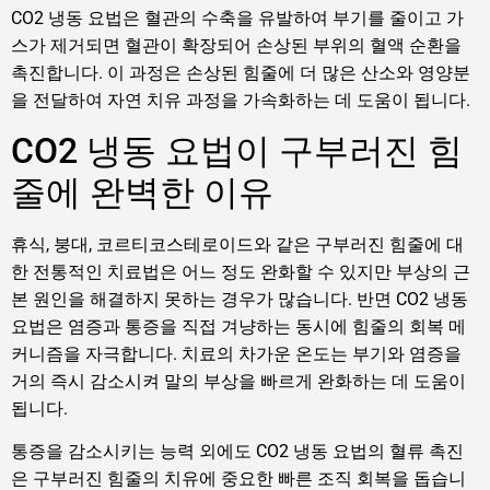
CO2 냉동 요법은 혈관의 수축을 유발하여 부기를 줄이고 가
스가 제거되면 혈관이 확장되어 손상된 부위의 혈액 순환을
촉진합니다. 이 과정은 손상된 힘줄에 더 많은 산소와 영양분
을 전달하여 자연 치유 과정을 가속화하는 데 도움이 됩니다.
CO2 냉동 요법이 구부러진 힘
줄에 완벽한 이유
휴식, 붕대, 코르티코스테로이드와 같은 구부러진 힘줄에 대
한 전통적인 치료법은 어느 정도 완화할 수 있지만 부상의 근
본 원인을 해결하지 못하는 경우가 많습니다. 반면 CO2 냉동
요법은 염증과 통증을 직접 겨냥하는 동시에 힘줄의 회복 메
커니즘을 자극합니다. 치료의 차가운 온도는 부기와 염증을
거의 즉시 감소시켜 말의 부상을 빠르게 완화하는 데 도움이
됩니다.
통증을 감소시키는 능력 외에도 CO2 냉동 요법의 혈류 촉진
은 구부러진 힘줄의 치유에 중요한 빠른 조직 회복을 돕습니