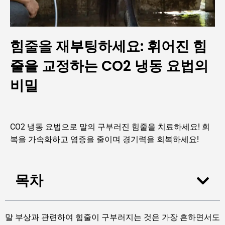
힘줄을 재부팅하세요: 휘어진 힘
줄을 교정하는 CO2 냉동 요법의
비밀
CO2 냉동 요법으로 말의 구부러진 힘줄을 치료하세요! 회
복을 가속화하고 염증을 줄이며 경기력을 회복하세요!
목차
말 부상과 관련하여 힘줄이 구부러지는 것은 가장 흔하면서도