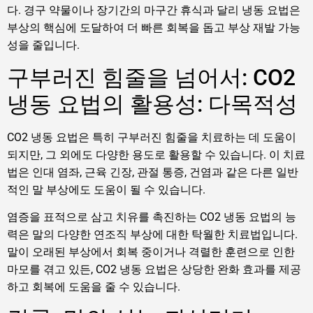
다. 경구 약물이나 장기간의 마구간 휴식과 달리 냉동 요법은
부상의 핵심에 도달하여 더 빠른 회복을 돕고 부상 재발 가능
성을 줄입니다.
구부러진 힘줄을 넘어서: CO2
냉동 요법의 활용성: 다목적성
CO2 냉동 요법은 특히 구부러진 힘줄을 치료하는 데 도움이
되지만, 그 외에도 다양한 용도로 활용할 수 있습니다. 이 치료
법은 인대 염좌, 근육 긴장, 관절 통증, 건염과 같은 다른 일반
적인 말 부상에도 도움이 될 수 있습니다.
염증을 표적으로 삼고 치유를 촉진하는 CO2 냉동 요법의 능
력은 말의 다양한 연조직 부상에 대한 탁월한 치료법입니다.
말이 오래된 부상에서 회복 중이거나 격렬한 훈련으로 인한
마모를 겪고 있든, CO2 냉동 요법은 상당한 완화 효과를 제공
하고 회복에 도움을 줄 수 있습니다.