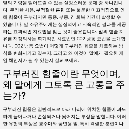
말의 기량을 떨어뜨릴 수 있는 실망스러운 문제 중 하나입니
다. 무리한 사용, 부적절한 훈련 또는 불운한 미끄러짐으로 인
해 힘줄이 구부러지면 통증, 부종, 긴 회복 기간이 발생할 수
있습니다. 말 소유주에게는 실질적이고 지속적인 결과를 제공
하는 효과적인 치료법을 찾는 것이 중요합니다. 말의 힘줄 치
유를 재정의하는 획기적인 치료법인 CO2 냉동 요법을 소개합
니다. CO2 냉동 요법이 어떻게 구부러진 힘줄을 치료하는 방
식을 변화시키고 있는지, 그리고 왜 이것이 말에게 필요한 게
임 체인저가 될 수 있는지 살펴보세요.
구부러진 힘줄이란 무엇이며,
왜 말에게 그토록 큰 고통을 주
는가?
구부러진 힘줄은 일반적으로 아래 다리에 위치한 힘줄이 과도
하게 늘어나거나 손상되거나 찢어지는 부상을 말합니다. 이러
한 유형의 부상은 경주마와 공연용 말, 특히 격렬한 훈련이나