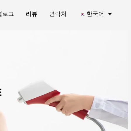
블로그
리뷰
연락처
한국어