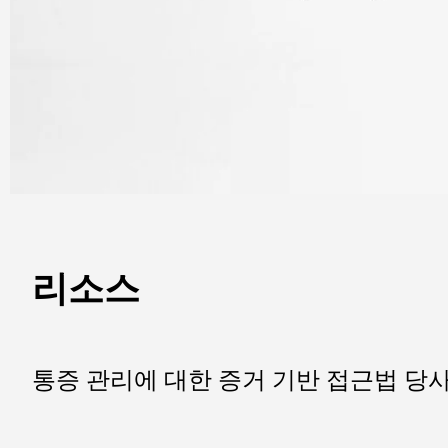
리소스
통증 관리에 대한 증거 기반 접근법 당사