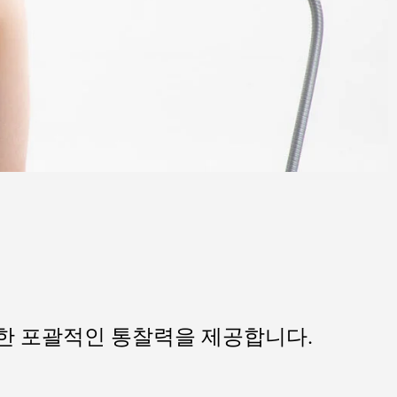
대한 포괄적인 통찰력을 제공합니다.