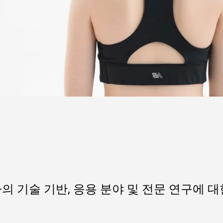
의 기술 기반, 응용 분야 및 전문 연구에 