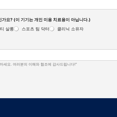
가요? (이 기기는 개인 미용 치료용이 아닙니다.)
티 살롱
스포츠 팀 닥터
클리닉 소유자
 마세요. 여러분의 이해와 협조에 감사드립니다!"