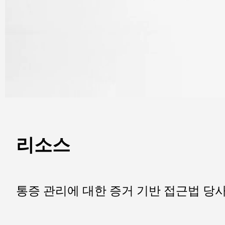
리소스
통증 관리에 대한 증거 기반 접근법 당사