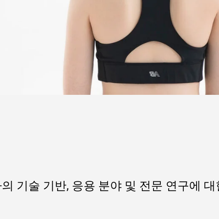
의 기술 기반, 응용 분야 및 전문 연구에 