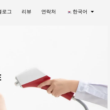
블로그
리뷰
연락처
한국어