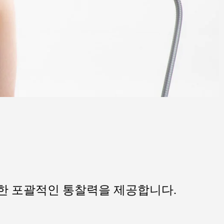
대한 포괄적인 통찰력을 제공합니다.