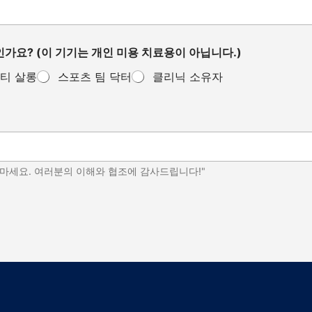
가요? (이 기기는 개인 미용 치료용이 아닙니다.)
티 살롱
스포츠 팀 닥터
클리닉 소유자
 마세요. 여러분의 이해와 협조에 감사드립니다!"