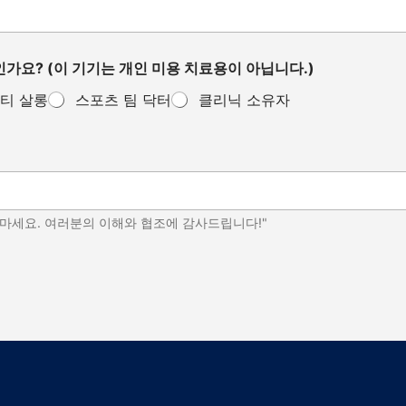
가요? (이 기기는 개인 미용 치료용이 아닙니다.)
티 살롱
스포츠 팀 닥터
클리닉 소유자
 마세요. 여러분의 이해와 협조에 감사드립니다!"