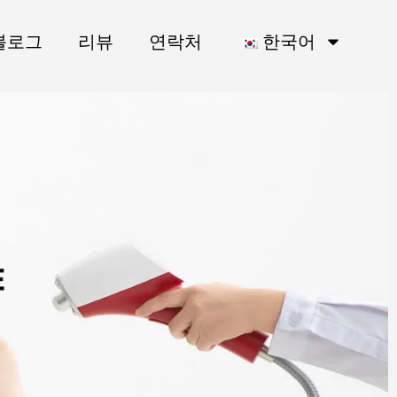
블로그
리뷰
연락처
한국어