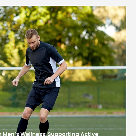
 Men’s Wellness: Supporting Active