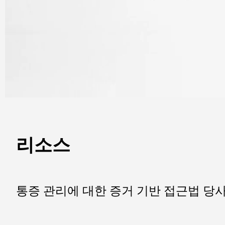
리소스
통증 관리에 대한 증거 기반 접근법 당사