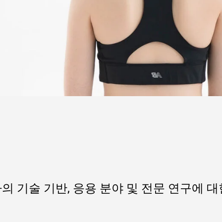
의 기술 기반, 응용 분야 및 전문 연구에 