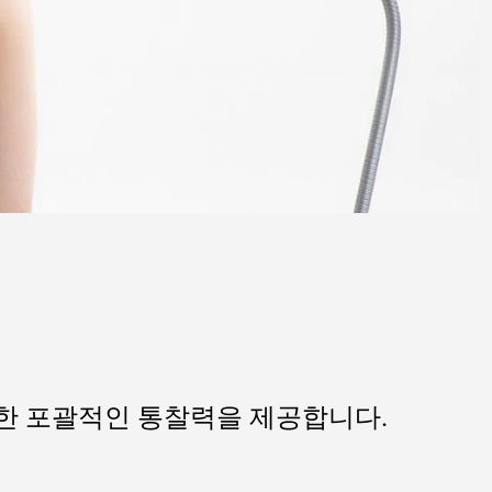
대한 포괄적인 통찰력을 제공합니다.