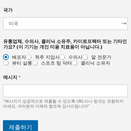
국가
유통업체, 수의사, 클리닉 소유주, 카이로프랙터 또는 기타인
가요? (이 기기는 개인 미용 치료용이 아닙니다.)
배포자
척추 지압사
수의사
말 전문가
뷰티 살롱
스포츠 팀 닥터
클리닉 소유자
메시지
*
"메시지가 성공적으로 제출될 수 있도록 URL이나 링크는 포함하지
마세요. 여러분의 이해와 협조에 감사드립니다!"
제출하기