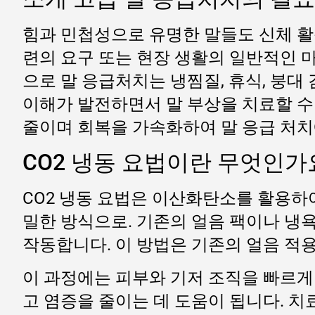
힘과 민첩성으로 유명한 말들도 신체 활
련의 요구 또는 현장 생활의 일반적인 마
으로 말 응급처치는 냉찜질, 휴식, 붕대
이해가 발전하면서 말 부상을 치료할 수
줄이며 회복을 가속화하여 말 응급 처
CO2 냉동 요법이란 무엇인가
CO2 냉동 요법은 이산화탄소를 활용하
밀한 방식으로. 기존의 얼음 팩이나 냉욕
작동합니다. 이 방법은 기존의 얼음 적
이 과정에는 피부와 기저 조직을 빠르게
고 염증을 줄이는 데 도움이 됩니다. 