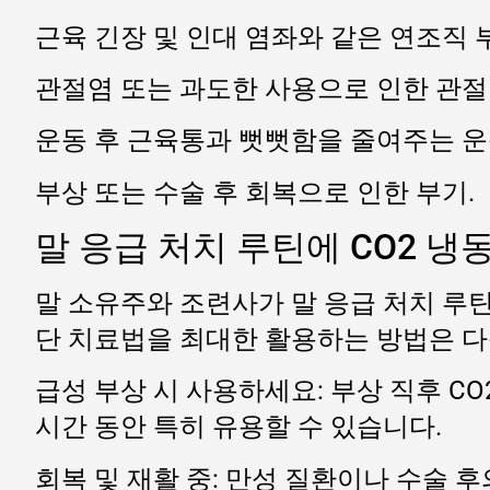
근육 긴장 및 인대 염좌와 같은 연조직 
관절염 또는 과도한 사용으로 인한 관절
운동 후 근육통과 뻣뻣함을 줄여주는 운동
부상 또는 수술 후 회복으로 인한 부기.
말 응급 처치 루틴에 CO2 냉
말 소유주와 조련사가 말 응급 처치 루틴
단 치료법을 최대한 활용하는 방법은 다
급성 부상 시 사용하세요: 부상 직후 CO
시간 동안 특히 유용할 수 있습니다.
회복 및 재활 중: 만성 질환이나 수술 