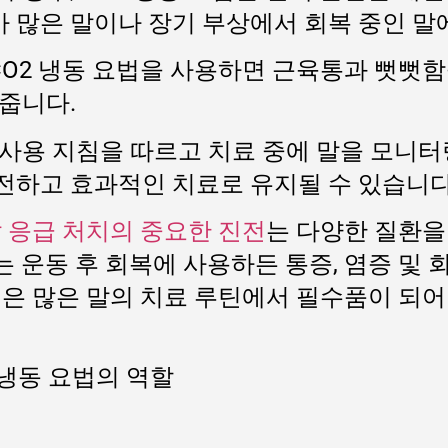
가 많은 말이나 장기 부상에서 회복 중인 말
 CO2 냉동 요법을 사용하면 근육통과 뻣뻣
줍니다.
사용 지침을 따르고 치료 중에 말을 모니터링
전하고 효과적인 치료로 유지될 수 있습니다
 응급 처치의 중요한 진전
는 다양한 질환
는 운동 후 회복에 사용하든 통증, 염증 및 
요법은 많은 말의 치료 루틴에서 필수품이 되
 냉동 요법의 역할