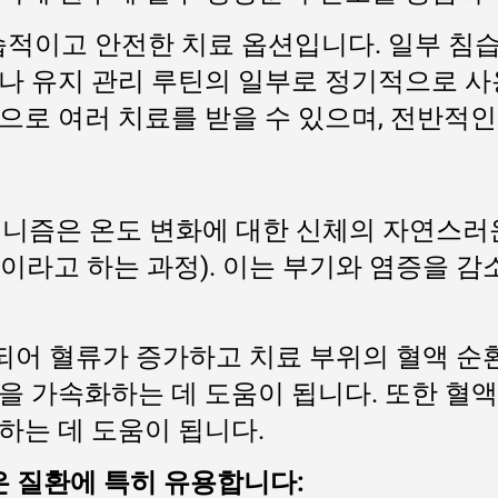
침습적이고 안전한 치료 옵션입니다. 일부 침
나 유지 관리 루틴의 일부로 정기적으로 
으로 여러 치료를 받을 수 있으며, 전반적
커니즘은 온도 변화에 대한 신체의 자연스러운
이라고 하는 과정). 이는 부기와 염증을 
되어 혈류가 증가하고 치료 부위의 혈액 순
을 가속화하는 데 도움이 됩니다. 또한 혈
하는 데 도움이 됩니다.
같은 질환에 특히 유용합니다: