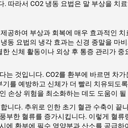
 따라서 CO2 냉동 요법은 말 부상을 치
을 제공하여 부상과 회복에 매우 효과적인 치
2 냉동 요법의 냉각 효과는 신경 종말을 마
렬한 신체 활동이나 외상 후 통증 관리가 
다는 것입니다. CO2를 환부에 바르면 차
 부기를 예방하고 신체가 더 빨리 치유되도록
인 손상 위험을 최소화하는 데도 도움이 될 
촉진합니다. 추위로 인한 초기 혈관 수축이 
풍부한 혈류를 증가시킵니다. 이렇게 혈류
시에 환부에 필수 영양분과 산소를 공급하