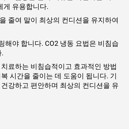
에게 유용합니다.
함을 줄여 말이 최상의 컨디션을 유지하여
해야 합니다. CO2 냉동 요법은 비침습
.
을 치료하는 비침습적이고 효과적인 방법
회복 시간을 줄이는 데 도움이 됩니다. 기
어 건강하고 편안하며 최상의 컨디션을 유