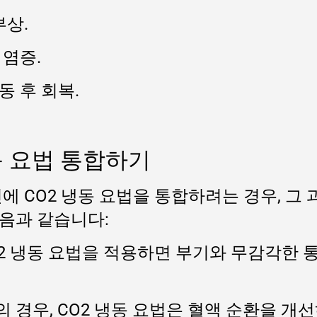
부상.
 염증.
 후 회복.
동 요법 통합하기
에 CO2 냉동 요법을 통합하려는 경우, 그
음과 같습니다:
2 냉동 요법을 적용하면 부기와 무감각한 통증
후의 경우, CO2 냉동 요법은 혈액 순환을 