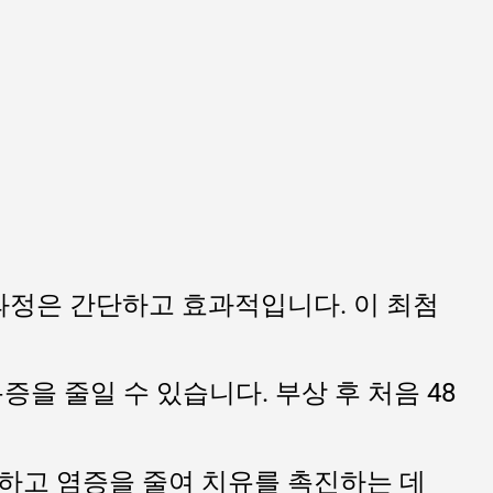
 과정은 간단하고 효과적입니다. 이 최첨
을 줄일 수 있습니다. 부상 후 처음 48
개선하고 염증을 줄여 치유를 촉진하는 데