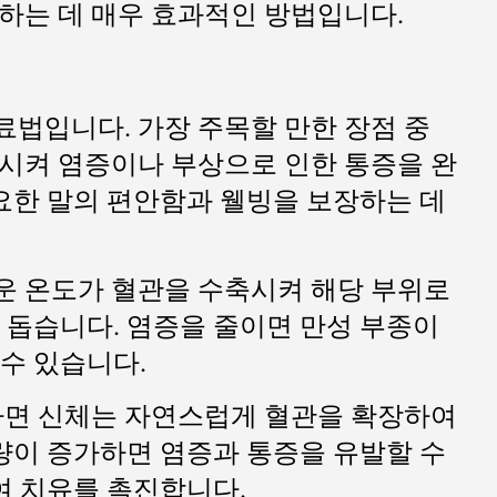
료하는 데 매우 효과적인 방법입니다.
료법입니다. 가장 주목할 만한 장점 중
비시켜 염증이나 부상으로 인한 통증을 완
중요한 말의 편안함과 웰빙을 보장하는 데
가운 온도가 혈관을 수축시켜 해당 부위로
 돕습니다. 염증을 줄이면 만성 부종이
수 있습니다.
끝나면 신체는 자연스럽게 혈관을 확장하여
량이 증가하면 염증과 통증을 유발할 수
여 치유를 촉진합니다.