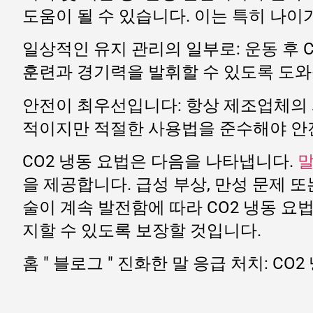
도움이 될 수 있습니다. 이는 특히 나이
일상적인 유지 관리의 일부로: 운동 후
훈련과 경기력을 발휘할 수 있도록 도와
안전이 최우선입니다: 항상 제조업체의 
적이지만 적절한 사용법을 준수해야 안
CO2 냉동 요법은 다음을 나타냅니다.
말
을 제공합니다. 급성 부상, 만성 문제 또
술이 계속 발전함에 따라 CO2 냉동 
지할 수 있도록 보장할 것입니다.
홈
"
블로그
"
진화한 말 응급 처치: CO2