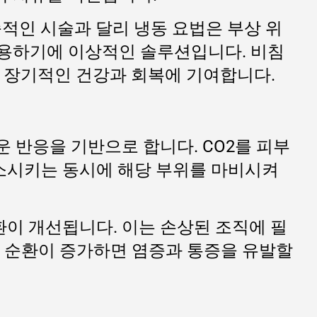
습적인 시술과 달리 냉동 요법은 부상 위
사용하기에 이상적인 솔루션입니다. 비침
인 장기적인 건강과 회복에 기여합니다.
 반응을 기반으로 합니다. CO2를 피부
감소시키는 동시에 해당 부위를 마비시켜
환이 개선됩니다. 이는 손상된 조직에 필
액 순환이 증가하면 염증과 통증을 유발할