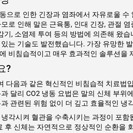
동으로 인한 긴장과 염좌에서 자유로울 수 
모로 인해 말은 근육통, 인대 긴장, 관절 
 감기, 소염제 투여 등의 방법에 의존해 왔
 있는 기술도 발전했습니다. 가장 유망한 
치에 비침습적이고 매우 효과적인 솔루션을 
요?
여 다음과 같은 혁신적인 비침습적 치료법
과 달리 CO2 냉동 요법은 말의 신체 부위
용과 관련된 위험 없이 더 깊고 효율적인 냉
 냉각시켜 혈관을 수축시키는 과정이 포함됩
치료 후 신체는 자연적으로 정상적인 순환을