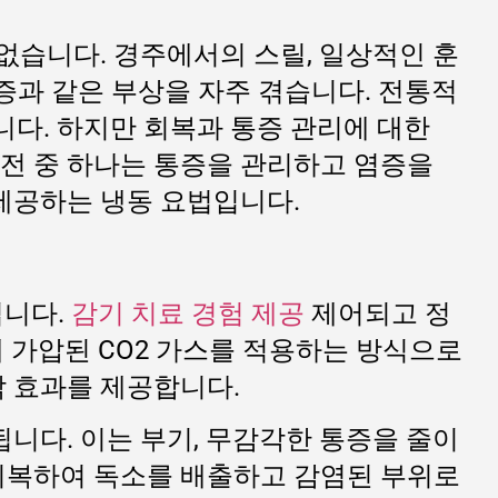
없습니다. 경주에서의 스릴, 일상적인 훈
염증과 같은 부상을 자주 겪습니다. 전통적
습니다. 하지만 회복과 통증 관리에 대한
발전 중 하나는 통증을 관리하고 염증을
제공하는 냉동 요법입니다.
입니다.
감기 치료 경험 제공
제어되고 정
에 가압된 CO2 가스를 적용하는 방식으로
각 효과를 제공합니다.
니다. 이는 부기, 무감각한 통증을 줄이
 회복하여 독소를 배출하고 감염된 부위로