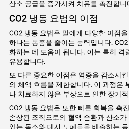
산소 공급을 증가시켜 치유를 촉진합니다.
CO2 냉동 요법의 이점
CO2 냉동 요법은 말에게 다양한 이점
하나는 통증을 줄이는 능력입니다. CO
화하는 데 도움이 됩니다. 이는 특히 격
유용합니다.
또 다른 중요한 이점은 염증을 감소시킨
의 체액 흐름을 제한합니다. 이 과정은
나 치료하지 않은 부상으로 인한 장기적
CO2 냉동 요법은 또한 빠른 회복을 
손상된 조직으로의 혈액 순환과 산소가 
있는 독소와 대사 노폐물을 배출하는 동