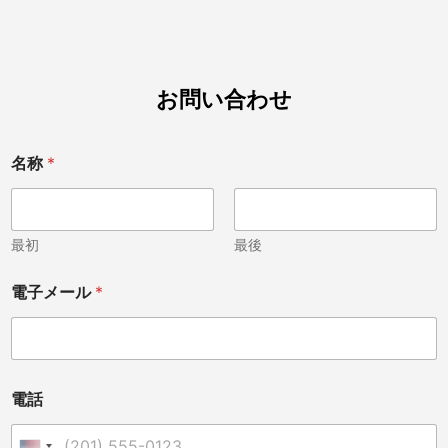
お問い合わせ
名称
*
最初
最後
電子メール
*
電話