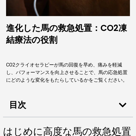
進化した馬の救急処置：CO2凍
結療法の役割
CO2クライオセラピーが馬の回復を早め、痛みを軽減
し、パフォーマンスを向上させることで、馬の応急処置
にどのような変化をもたらしているかをご覧ください。
目次
はじめに高度な馬の救急処置