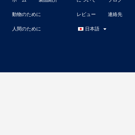
動物のために
レビュー
連絡先
人間のために
日本語