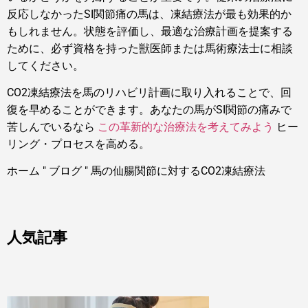
反応しなかったSI関節痛の馬は、凍結療法が最も効果的か
もしれません。状態を評価し、最適な治療計画を提案する
ために、必ず資格を持った獣医師または馬術療法士に相談
してください。
CO2凍結療法を馬のリハビリ計画に取り入れることで、回
復を早めることができます。あなたの馬がSI関節の痛みで
苦しんでいるなら
この革新的な治療法を考えてみよう
ヒー
リング・プロセスを高める。
ホーム
"
ブログ
"
馬の仙腸関節に対するCO2凍結療法
人気記事