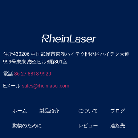
住所430206 中国武漢市東湖ハイテク開発区ハイテク大道
999号未来城E2ビル8階801室
電話
86-27-8818 9920
Eメール
sales@rheinlaser.com
ホーム
製品紹介
について
ブログ
動物のために
レビュー
連絡先