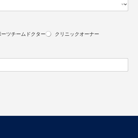
ポーツチームドクター
クリニックオーナー