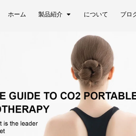
ホーム
製品紹介
について
ブロ