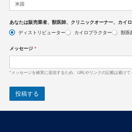
あなたは販売業者、獣医師、クリニックオーナー、カイロ
ディストリビューター
カイロプラクター
獣医
メッセージ
*
"メッセージを確実に送信するため、URLやリンクの記載は避けて
投稿する