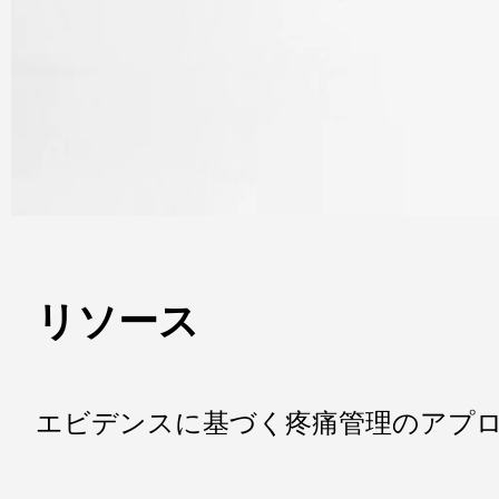
リソース
エビデンスに基づく疼痛管理のアプロ