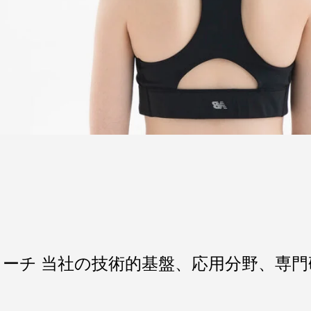
ーチ 当社の技術的基盤、応用分野、専