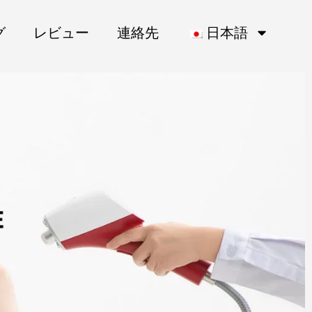
グ
レビュー
連絡先
日本語