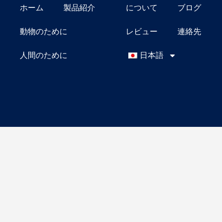
ホーム
製品紹介
について
ブログ
動物のために
レビュー
連絡先
人間のために
日本語