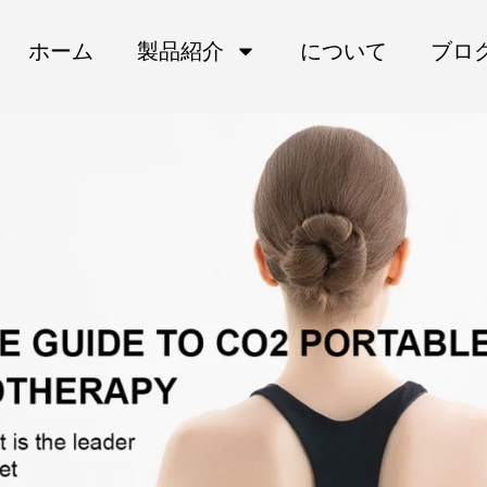
ホーム
製品紹介
について
ブロ