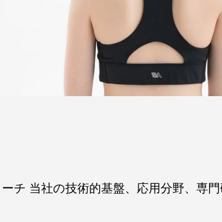
ーチ 当社の技術的基盤、応用分野、専