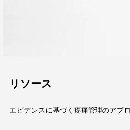
リソース
エビデンスに基づく疼痛管理のアプロ