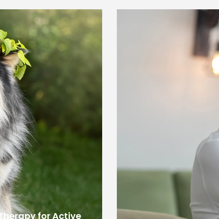
Therapy for Active