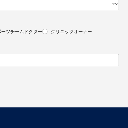
ポーツチームドクター
クリニックオーナー