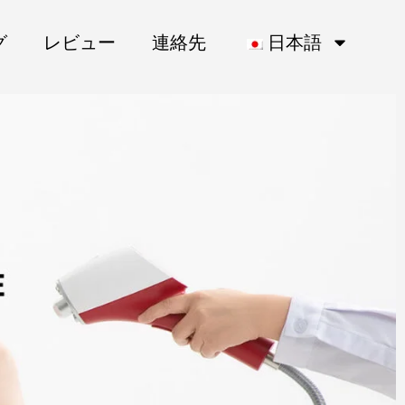
グ
レビュー
連絡先
日本語