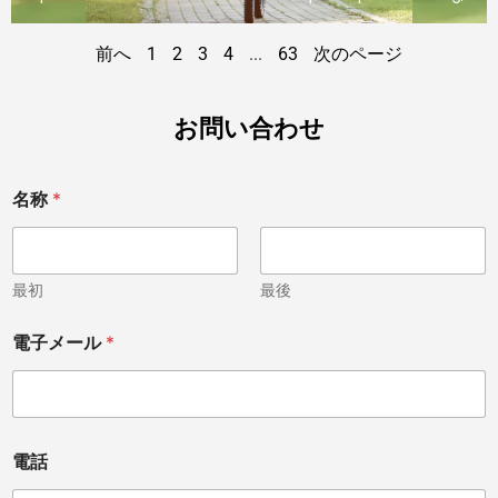
前へ
1
2
3
4
...
63
次のページ
お問い合わせ
名称
*
最初
最後
電子メール
*
電話