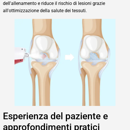
dell'allenamento e riduce il rischio di lesioni grazie
all'ottimizzazione della salute dei tessuti.
Esperienza del paziente e
approfondimenti pratici