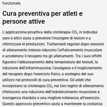
funzionale.
Cura preventiva per atleti e
persone attive
L'applicazione proattiva della crioterapia CO₂ in individui
sani e attivi aiuta a prevenire l'insorgere di lesioni e a
ottimizzare le prestazioni. Trattamenti regolari dopo sessioni
di allenamento intenso riducono l'affaticamento muscolare
e accelerano il recupero tra gli allenamenti. Tra i suoi effetti
figurano l'abbassamento della temperatura dei tessuti, la
riduzione dell'infiammazione, l'analgesia e il miglioramento
del recupero dopo l'esercizio fisico, a sostegno del suo
utilizzo nei protocolli di cura preventiva. Gli atleti che
incorporano la crioterapia CO₂ nei loro regimi di allenamento
riferiscono una riduzione dell'indolenzimento muscolare a
insorgenza ritardata e una migliore tolleranza all'esercizio.
Questo approccio preventivo aiuta a mantenere la costanza