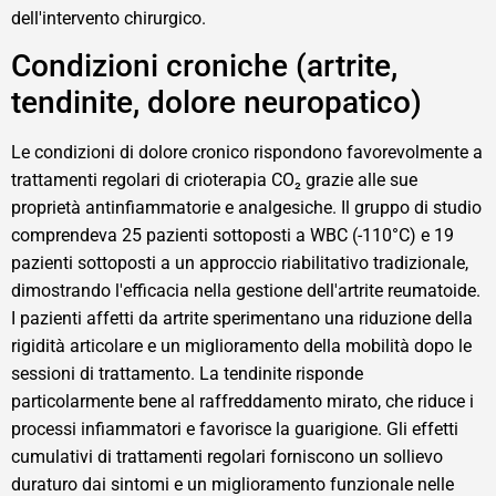
dell'intervento chirurgico.
Condizioni croniche (artrite,
tendinite, dolore neuropatico)
Le condizioni di dolore cronico rispondono favorevolmente a
trattamenti regolari di crioterapia CO₂ grazie alle sue
proprietà antinfiammatorie e analgesiche. Il gruppo di studio
comprendeva 25 pazienti sottoposti a WBC (-110°C) e 19
pazienti sottoposti a un approccio riabilitativo tradizionale,
dimostrando l'efficacia nella gestione dell'artrite reumatoide.
I pazienti affetti da artrite sperimentano una riduzione della
rigidità articolare e un miglioramento della mobilità dopo le
sessioni di trattamento. La tendinite risponde
particolarmente bene al raffreddamento mirato, che riduce i
processi infiammatori e favorisce la guarigione. Gli effetti
cumulativi di trattamenti regolari forniscono un sollievo
duraturo dai sintomi e un miglioramento funzionale nelle