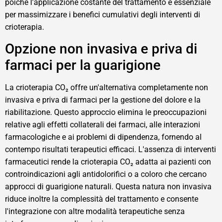
poiché l'applicazione costante del trattamento è essenziale
per massimizzare i benefici cumulativi degli interventi di
crioterapia.
Opzione non invasiva e priva di
farmaci per la guarigione
La crioterapia CO₂ offre un'alternativa completamente non
invasiva e priva di farmaci per la gestione del dolore e la
riabilitazione. Questo approccio elimina le preoccupazioni
relative agli effetti collaterali dei farmaci, alle interazioni
farmacologiche e ai problemi di dipendenza, fornendo al
contempo risultati terapeutici efficaci. L'assenza di interventi
farmaceutici rende la crioterapia CO₂ adatta ai pazienti con
controindicazioni agli antidolorifici o a coloro che cercano
approcci di guarigione naturali. Questa natura non invasiva
riduce inoltre la complessità del trattamento e consente
l'integrazione con altre modalità terapeutiche senza