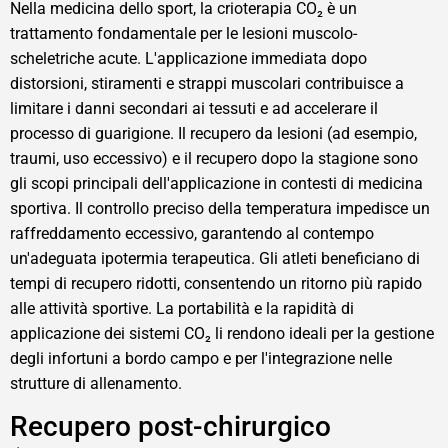
Nella medicina dello sport, la crioterapia CO₂ è un
trattamento fondamentale per le lesioni muscolo-
scheletriche acute. L'applicazione immediata dopo
distorsioni, stiramenti e strappi muscolari contribuisce a
limitare i danni secondari ai tessuti e ad accelerare il
processo di guarigione. Il recupero da lesioni (ad esempio,
traumi, uso eccessivo) e il recupero dopo la stagione sono
gli scopi principali dell'applicazione in contesti di medicina
sportiva. Il controllo preciso della temperatura impedisce un
raffreddamento eccessivo, garantendo al contempo
un'adeguata ipotermia terapeutica. Gli atleti beneficiano di
tempi di recupero ridotti, consentendo un ritorno più rapido
alle attività sportive. La portabilità e la rapidità di
applicazione dei sistemi CO₂ li rendono ideali per la gestione
degli infortuni a bordo campo e per l'integrazione nelle
strutture di allenamento.
Recupero post-chirurgico