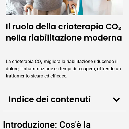
Il ruolo della crioterapia CO₂
nella riabilitazione moderna
La crioterapia CO₂ migliora la riabilitazione riducendo il
dolore, l'infiammazione e i tempi di recupero, offrendo un
trattamento sicuro ed efficace.
Indice dei contenuti
Introduzione: Cos'è la