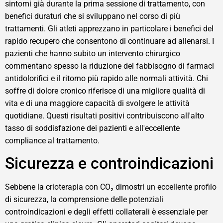
sintomi già durante la prima sessione di trattamento, con
benefici duraturi che si sviluppano nel corso di più
trattamenti. Gli atleti apprezzano in particolare i benefici del
rapido recupero che consentono di continuare ad allenarsi. I
pazienti che hanno subito un intervento chirurgico
commentano spesso la riduzione del fabbisogno di farmaci
antidolorifici e il ritorno più rapido alle normali attività. Chi
soffre di dolore cronico riferisce di una migliore qualità di
vita e di una maggiore capacità di svolgere le attività
quotidiane. Questi risultati positivi contribuiscono all'alto
tasso di soddisfazione dei pazienti e all'eccellente
compliance al trattamento.
Sicurezza e controindicazioni
Sebbene la crioterapia con CO₂ dimostri un eccellente profilo
di sicurezza, la comprensione delle potenziali
controindicazioni e degli effetti collaterali è essenziale per