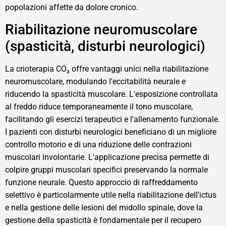
popolazioni affette da dolore cronico.
Riabilitazione neuromuscolare
(spasticità, disturbi neurologici)
La crioterapia CO₂ offre vantaggi unici nella riabilitazione
neuromuscolare, modulando l'eccitabilità neurale e
riducendo la spasticità muscolare. L'esposizione controllata
al freddo riduce temporaneamente il tono muscolare,
facilitando gli esercizi terapeutici e l'allenamento funzionale.
I pazienti con disturbi neurologici beneficiano di un migliore
controllo motorio e di una riduzione delle contrazioni
muscolari involontarie. L'applicazione precisa permette di
colpire gruppi muscolari specifici preservando la normale
funzione neurale. Questo approccio di raffreddamento
selettivo è particolarmente utile nella riabilitazione dell'ictus
e nella gestione delle lesioni del midollo spinale, dove la
gestione della spasticità è fondamentale per il recupero