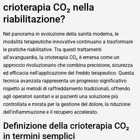
crioterapia CO₂ nella
riabilitazione?
Nel panorama in evoluzione della sanità moderna, le
modalità terapeutiche innovative continuano a trasformare
le pratiche riabilitative. Tra questi trattamenti
all'avanguardia, la crioterapia CO₂ è emersa come un
approccio rivoluzionario che combina precisione, sicurezza
ed efficacia nell'applicazione del freddo terapeutico. Questa
tecnica avanzata rappresenta un progresso significativo
rispetto ai metodi di raffreddamento tradizionali, offrendo
agli operatori sanitari e ai pazienti una soluzione più
controllata e mirata per la gestione del dolore, la riduzione
dell'infiammazione e il recupero accelerato.
Definizione della crioterapia CO₂
in termini semplici