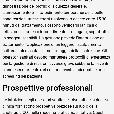
dimostrazione del profilo di sicurezza generale.
L'arrossamento e l'intorpidimento temporanei della pelle
sono reazioni attese che si risolvono in genere entro 15-30
minuti dal trattamento. Possono verificarsi rari casi di
irritazione cutanea o intorpidimento prolungato, soprattutto
in soggetti sensibili. La gestione prevede l'interruzione del
trattamento, l'applicazione di un leggero riscaldamento
sull'area interessata e il monitoraggio della risoluzione. Gli
operatori sanitari devono mantenere protocolli di emergenza
per la gestione di reazioni avverse gravi, sebbene tali eventi
siano estremamente rari con una tecnica adeguata e uno
screening del paziente.
Prospettive professionali
Le intuizioni degli operatori sanitari e i risultati della ricerca
clinica forniscono prospettive preziose sul ruolo della
crioterapia CO₂ nella moderna pratica riabilitativa. Questi