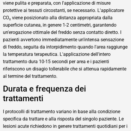
viene pulita e preparata, con l'applicazione di misure
protettive ai tessuti circostanti, se necessario. L'applicatore
CO₂ viene posizionato alla distanza appropriata dalla
superficie cutanea, in genere 1-2 centimetri, garantendo
un'erogazione ottimale del freddo senza contatto diretto. I
pazienti avvertono immediatamente un'intensa sensazione
di freddo, seguita da intorpidimento quando l'area raggiunge
la temperatura terapeutica. L'applicazione dell'intero
trattamento dura 10-15 secondi per area e i pazienti
riferiscono un disagio tollerabile che si attenua rapidamente
al termine del trattamento.
Durata e frequenza dei
trattamenti
I protocolli di trattamento variano in base alla condizione
specifica da trattare e alla risposta del singolo paziente. Le
lesioni acute richiedono in genere trattamenti quotidiani per i