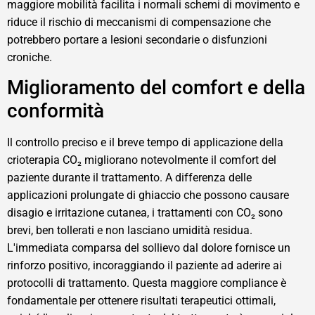
maggiore mobilità facilita i normali schemi di movimento e
riduce il rischio di meccanismi di compensazione che
potrebbero portare a lesioni secondarie o disfunzioni
croniche.
Miglioramento del comfort e della
conformità
Il controllo preciso e il breve tempo di applicazione della
crioterapia CO₂ migliorano notevolmente il comfort del
paziente durante il trattamento. A differenza delle
applicazioni prolungate di ghiaccio che possono causare
disagio e irritazione cutanea, i trattamenti con CO₂ sono
brevi, ben tollerati e non lasciano umidità residua.
L'immediata comparsa del sollievo dal dolore fornisce un
rinforzo positivo, incoraggiando il paziente ad aderire ai
protocolli di trattamento. Questa maggiore compliance è
fondamentale per ottenere risultati terapeutici ottimali,