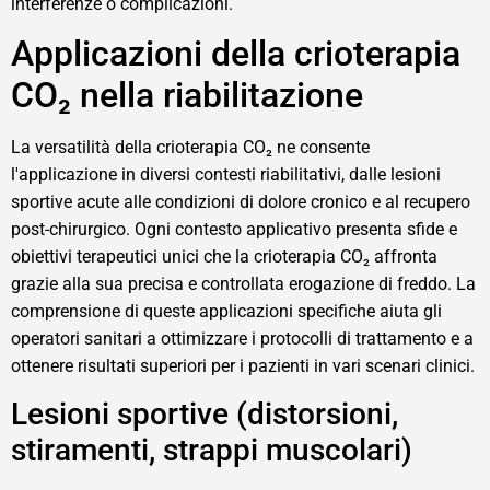
interferenze o complicazioni.
Applicazioni della crioterapia
CO₂ nella riabilitazione
La versatilità della crioterapia CO₂ ne consente
l'applicazione in diversi contesti riabilitativi, dalle lesioni
sportive acute alle condizioni di dolore cronico e al recupero
post-chirurgico. Ogni contesto applicativo presenta sfide e
obiettivi terapeutici unici che la crioterapia CO₂ affronta
grazie alla sua precisa e controllata erogazione di freddo. La
comprensione di queste applicazioni specifiche aiuta gli
operatori sanitari a ottimizzare i protocolli di trattamento e a
ottenere risultati superiori per i pazienti in vari scenari clinici.
Lesioni sportive (distorsioni,
stiramenti, strappi muscolari)