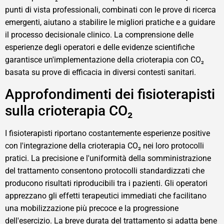
punti di vista professionali, combinati con le prove di ricerca
emergenti, aiutano a stabilire le migliori pratiche e a guidare
il processo decisionale clinico. La comprensione delle
esperienze degli operatori e delle evidenze scientifiche
garantisce un'implementazione della crioterapia con CO₂
basata su prove di efficacia in diversi contesti sanitari.
Approfondimenti dei fisioterapisti
sulla crioterapia CO₂
I fisioterapisti riportano costantemente esperienze positive
con l'integrazione della crioterapia CO₂ nei loro protocolli
pratici. La precisione e l'uniformità della somministrazione
del trattamento consentono protocolli standardizzati che
producono risultati riproducibili tra i pazienti. Gli operatori
apprezzano gli effetti terapeutici immediati che facilitano
una mobilizzazione più precoce e la progressione
dell'esercizio. La breve durata del trattamento si adatta bene