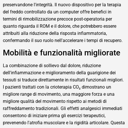
preservandone l'integrità. Il nuovo dispositivo per la terapia
del freddo controllato da un computer offre benefici in
termini di rimobilizzazione precoce post-operatoria per
quanto riguarda il ROM e il dolore, che potrebbero essere
attribuiti alla riduzione della risposta infiammatoria,
confermando il suo ruolo nell'accelerare i tempi di recupero.
Mobilità e funzionalità migliorate
La combinazione di sollievo dal dolore, riduzione
dell'infiammazione e miglioramento della guarigione dei
tessuti si traduce direttamente in risultati funzionali migliori.
I pazienti trattati con la crioterapia CO₂ dimostrano un
migliore range di movimento, una maggiore forza e una
migliore qualità del movimento rispetto ai metodi di
raffreddamento tradizionali. Gli effetti analgesici immediati
consentono di iniziare prima gli esercizi terapeutici,
prevenendo l'atrofia muscolare e la rigidità articolare. Questa