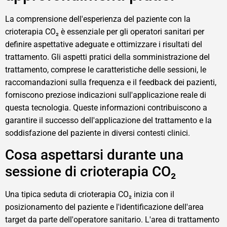
La comprensione dell'esperienza del paziente con la
crioterapia CO₂ è essenziale per gli operatori sanitari per
definire aspettative adeguate e ottimizzare i risultati del
trattamento. Gli aspetti pratici della somministrazione del
trattamento, comprese le caratteristiche delle sessioni, le
raccomandazioni sulla frequenza e il feedback dei pazienti,
forniscono preziose indicazioni sull'applicazione reale di
questa tecnologia. Queste informazioni contribuiscono a
garantire il successo dell'applicazione del trattamento e la
soddisfazione del paziente in diversi contesti clinici.
Cosa aspettarsi durante una
sessione di crioterapia CO₂
Una tipica seduta di crioterapia CO₂ inizia con il
posizionamento del paziente e l'identificazione dell'area
target da parte dell'operatore sanitario. L'area di trattamento