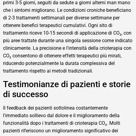
primi 3-5 giorni, seguiti da sedute a giorni alterni man mano
che i sintomi migliorano. Le condizioni croniche beneficiano
di 2-3 trattamenti settimanali per diverse settimane per
ottenere benefici terapeutici cumulativi. Ogni sito di
trattamento riceve 10-15 secondi di applicazione di CO₂, con
più aree trattate durante una singola sessione come indicato
clinicamente. La precisione e l'intensità della crioterapia con
CO₂ consentono di ottenere effetti terapeutici più mirati,
riducendo potenzialmente la durata complessiva del
trattamento rispetto ai metodi tradizionali.
Testimonianze di pazienti e storie
di successo
Il feedback dei pazienti sottolinea costantemente
l'immediato sollievo dal dolore e il miglioramento della
funzionalità dopo i trattamenti di crioterapia CO₂. Molti
pazienti riferiscono un miglioramento significativo dei