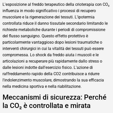
L'esposizione al freddo terapeutico della crioterapia con CO₂
influenza in modo significativo i processi di recupero
muscolare e la rigenerazione dei tessuti. L'ipotermia
controllata riduce il danno tissutale secondario limitando le
richieste metaboliche durante i periodi di compromissione
del flusso sanguigno. Questo effetto protettivo è
particolarmente vantaggioso dopo lesioni traumatiche o
interventi chirurgici in cui la vitalità dei tessuti può essere
compromessa. Lo shock da freddo aiuta i muscoli e le
articolazioni a recuperare più rapidamente dallo stress o
dalle lesioni indotte dall'esercizio fisico. L'azione di
raffreddamento rapido della CO2 contribuisce a ridurre
l'indolenzimento muscolare, dimostrando la sua efficacia
nella medicina sportiva e nella riabilitazione.
Meccanismi di sicurezza: Perché
la CO₂ è controllata e mirata