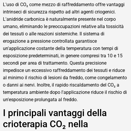
L'uso di CO₂ come mezzo di raffreddamento offre vantaggi
intrinseci di sicurezza rispetto ad altri agenti criogenici.
L'anidride carbonica è naturalmente presente nel corpo
umano, eliminando le preoccupazioni relative alla tossicità
dei tessuti o alle reazioni sistemiche. Il sistema di
erogazione a pressione controllata garantisce
un'applicazione costante della temperatura con tempi di
esposizione predeterminati, in genere compresi tra 10 e 15
secondi per area di trattamento. Questa precisione
impedisce un eccessivo raffreddamento dei tessuti e riduce
al minimo il rischio di lesioni da freddo, come congelamento
o danni ai nervi. Inoltre, il rapido riscaldamento del CO₂ a
temperatura ambiente dopo l'applicazione riduce il rischio di
un'esposizione prolungata al freddo.
I principali vantaggi della
crioterapia CO₂ nella