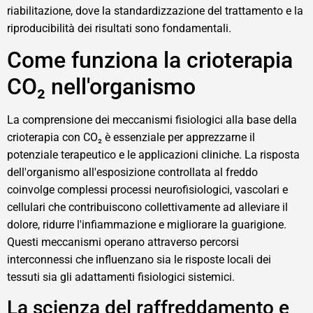
riabilitazione, dove la standardizzazione del trattamento e la
riproducibilità dei risultati sono fondamentali.
Come funziona la crioterapia
CO₂ nell'organismo
La comprensione dei meccanismi fisiologici alla base della
crioterapia con CO₂ è essenziale per apprezzarne il
potenziale terapeutico e le applicazioni cliniche. La risposta
dell'organismo all'esposizione controllata al freddo
coinvolge complessi processi neurofisiologici, vascolari e
cellulari che contribuiscono collettivamente ad alleviare il
dolore, ridurre l'infiammazione e migliorare la guarigione.
Questi meccanismi operano attraverso percorsi
interconnessi che influenzano sia le risposte locali dei
tessuti sia gli adattamenti fisiologici sistemici.
La scienza del raffreddamento e