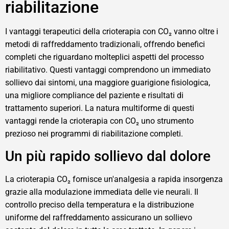
riabilitazione
I vantaggi terapeutici della crioterapia con CO₂ vanno oltre i
metodi di raffreddamento tradizionali, offrendo benefici
completi che riguardano molteplici aspetti del processo
riabilitativo. Questi vantaggi comprendono un immediato
sollievo dai sintomi, una maggiore guarigione fisiologica,
una migliore compliance del paziente e risultati di
trattamento superiori. La natura multiforme di questi
vantaggi rende la crioterapia con CO₂ uno strumento
prezioso nei programmi di riabilitazione completi.
Un più rapido sollievo dal dolore
La crioterapia CO₂ fornisce un'analgesia a rapida insorgenza
grazie alla modulazione immediata delle vie neurali. Il
controllo preciso della temperatura e la distribuzione
uniforme del raffreddamento assicurano un sollievo