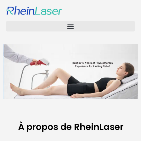
À propos de RheinLaser