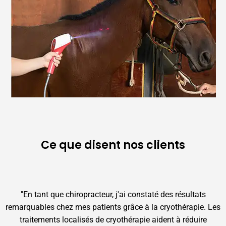
Ce que disent nos clients
"En tant que chiropracteur, j'ai constaté des résultats
remarquables chez mes patients grâce à la cryothérapie. Les
traitements localisés de cryothérapie aident à réduire