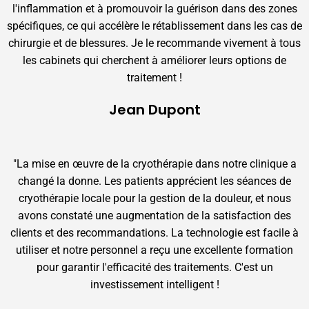
l'inflammation et à promouvoir la guérison dans des zones
spécifiques, ce qui accélère le rétablissement dans les cas de
chirurgie et de blessures. Je le recommande vivement à tous
les cabinets qui cherchent à améliorer leurs options de
traitement !
Jean Dupont
"La mise en œuvre de la cryothérapie dans notre clinique a
changé la donne. Les patients apprécient les séances de
cryothérapie locale pour la gestion de la douleur, et nous
avons constaté une augmentation de la satisfaction des
clients et des recommandations. La technologie est facile à
utiliser et notre personnel a reçu une excellente formation
pour garantir l'efficacité des traitements. C'est un
investissement intelligent !