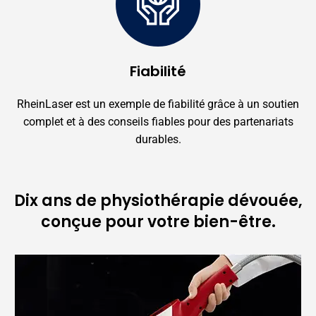
Fiabilité
RheinLaser est un exemple de fiabilité grâce à un soutien
complet et à des conseils fiables pour des partenariats
durables.
Dix ans de physiothérapie dévouée,
conçue pour votre bien-être.