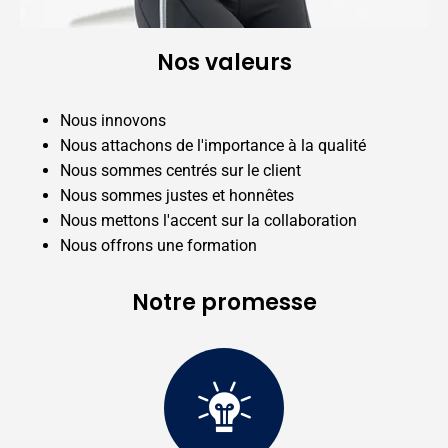
Nos valeurs
Nous innovons
Nous attachons de l'importance à la qualité
Nous sommes centrés sur le client
Nous sommes justes et honnêtes
Nous mettons l'accent sur la collaboration
Nous offrons une formation
Notre promesse