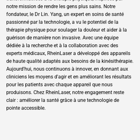
notre mission de rendre les gens plus sains. Notre
fondateur, le Dr Lin. Yang, un expert en soins de santé
passionné par la technologie, a vu le potentiel de la
thérapie physique pour soulager la douleur et aider à la
guérison de manière non invasive. Avec une équipe
dédiée à la recherche et à la collaboration avec des
experts médicaux, RheinLaser a développé des appareils
de haute qualité adaptés aux besoins de la kinésithérapie.
Aujourd'hui, nous continuons à innover, en donnant aux
cliniciens les moyens d'agir et en améliorant les résultats
pour les patients avec chaque appareil que nous
produisons. Chez RheinLaser, notre engagement reste
clair : améliorer la santé grâce à une technologie de
pointe accessible.