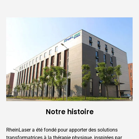
Notre histoire
RheinLaser a été fondé pour apporter des solutions
transformatrices à la thérapie physique, inspirées par