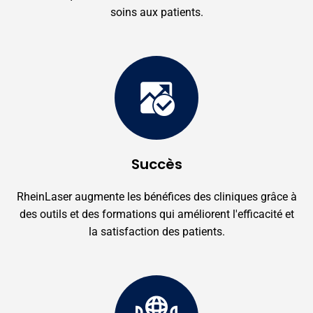
soins aux patients.
Succès
RheinLaser augmente les bénéfices des cliniques grâce à
des outils et des formations qui améliorent l'efficacité et
la satisfaction des patients.