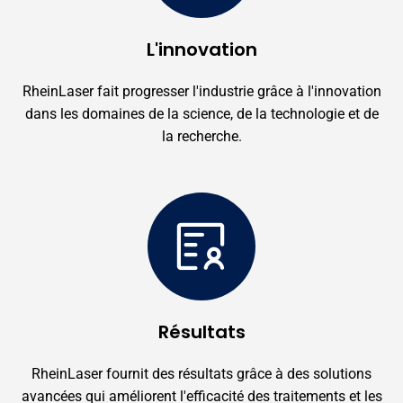
L'innovation
RheinLaser fait progresser l'industrie grâce à l'innovation
dans les domaines de la science, de la technologie et de
la recherche.
Résultats
RheinLaser fournit des résultats grâce à des solutions
avancées qui améliorent l'efficacité des traitements et les