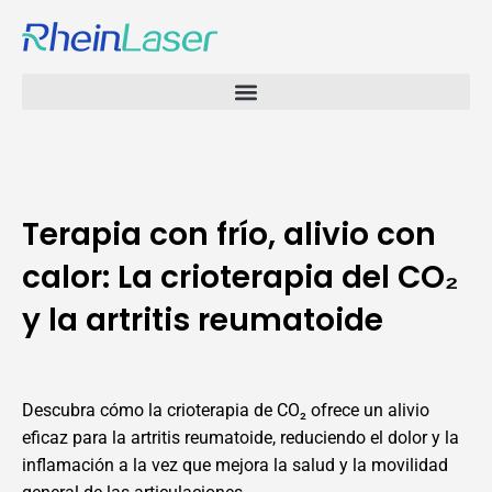
Terapia con frío, alivio con
calor: La crioterapia del CO₂
y la artritis reumatoide
Descubra cómo la crioterapia de CO₂ ofrece un alivio
eficaz para la artritis reumatoide, reduciendo el dolor y la
inflamación a la vez que mejora la salud y la movilidad