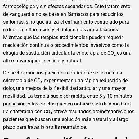
farmacológica y sin efectos secundarios. Este tratamiento
de vanguardia no se basa en fármacos para reducir los
síntomas, sino que utiliza el enfriamiento controlado para
reducir la inflamación y el dolor en las articulaciones.
Mientras que las terapias tradicionales pueden requerir
medicación continua o procedimientos invasivos como la
cirugía de sustitución articular, la crioterapia de CO₂ es una
alternativa rápida, sencilla y natural.
De hecho, muchos pacientes con AR que se someten a
crioterapia de CO₂ experimentan una rápida reducción del
dolor, una mejora de la flexibilidad articular y una mayor
movilidad. La terapia suele ser rápida, entre 5 y 10 minutos
por sesión, y los efectos pueden notarse casi de inmediato.
La crioterapia con CO₂ ofrece resultados prometedores a los
pacientes que buscan una solución más natural y a largo
plazo para tratar la artritis reumatoide.