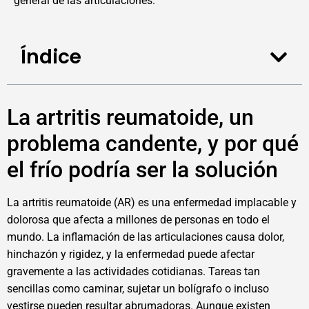
general de las articulaciones.
Índice
La artritis reumatoide, un
problema candente, y por qué
el frío podría ser la solución
La artritis reumatoide (AR) es una enfermedad implacable y
dolorosa que afecta a millones de personas en todo el
mundo. La inflamación de las articulaciones causa dolor,
hinchazón y rigidez, y la enfermedad puede afectar
gravemente a las actividades cotidianas. Tareas tan
sencillas como caminar, sujetar un bolígrafo o incluso
vestirse pueden resultar abrumadoras. Aunque existen