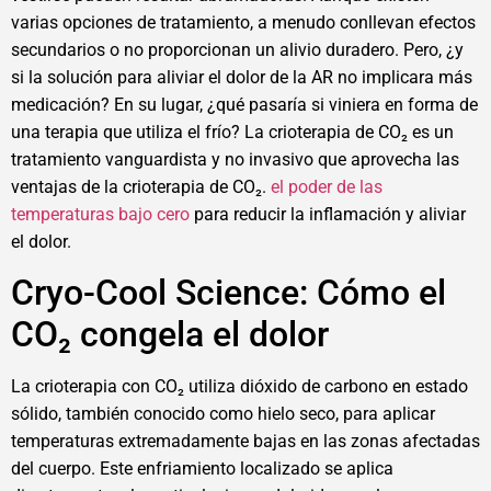
varias opciones de tratamiento, a menudo conllevan efectos
secundarios o no proporcionan un alivio duradero. Pero, ¿y
si la solución para aliviar el dolor de la AR no implicara más
medicación? En su lugar, ¿qué pasaría si viniera en forma de
una terapia que utiliza el frío? La crioterapia de CO₂ es un
tratamiento vanguardista y no invasivo que aprovecha las
ventajas de la crioterapia de CO₂.
el poder de las
temperaturas bajo cero
para reducir la inflamación y aliviar
el dolor.
Cryo-Cool Science: Cómo el
CO₂ congela el dolor
La crioterapia con CO₂ utiliza dióxido de carbono en estado
sólido, también conocido como hielo seco, para aplicar
temperaturas extremadamente bajas en las zonas afectadas
del cuerpo. Este enfriamiento localizado se aplica