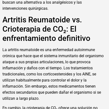
buscan una alternativa a los analgésicos y las
intervenciones quirúrgicas.
Artritis Reumatoide vs.
Crioterapia de CO₂: El
enfrentamiento definitivo
La artritis reumatoide es una enfermedad autoinmune
crónica que hace que el sistema inmunitario del organismo
ataque a sus propias articulaciones, lo que provoca
inflamación y daños con el tiempo. Los tratamientos
tradicionales, como los corticoesteroides y los AINE, se
utilizan habitualmente para controlar el dolor y la
inflamación. Sin embargo, estos medicamentos tienen
efectos secundarios que pueden dañar el organismo si se
utilizan a largo plazo.
En cambio, la crioterapia de CO₂ ofrece una solución no