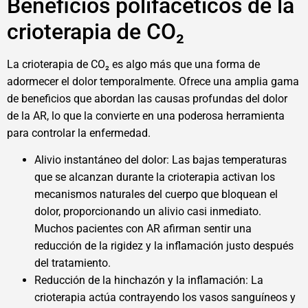
Beneficios polifacéticos de la
crioterapia de CO₂
La crioterapia de CO₂ es algo más que una forma de
adormecer el dolor temporalmente. Ofrece una amplia gama
de beneficios que abordan las causas profundas del dolor
de la AR, lo que la convierte en una poderosa herramienta
para controlar la enfermedad.
Alivio instantáneo del dolor: Las bajas temperaturas
que se alcanzan durante la crioterapia activan los
mecanismos naturales del cuerpo que bloquean el
dolor, proporcionando un alivio casi inmediato.
Muchos pacientes con AR afirman sentir una
reducción de la rigidez y la inflamación justo después
del tratamiento.
Reducción de la hinchazón y la inflamación: La
crioterapia actúa contrayendo los vasos sanguíneos y