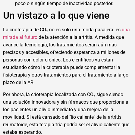
poco o ningún tiempo de inactividad posterior.
Un vistazo a lo que viene
La crioterapia de CO₂ no es sólo una moda pasajera: es
una
mirada al futuro
de la atención a la artritis. A medida que
avance la tecnología, los tratamientos serán aún más
precisos y accesibles, ofreciendo esperanza a millones de
personas con dolor crónico. Los científicos ya están
estudiando cómo la crioterapia puede complementar la
fisioterapia y otros tratamientos para el tratamiento a largo
plazo de la AR.
Por ahora, la crioterapia localizada con CO₂ sigue siendo
una solución innovadora y sin fármacos que proporciona a
los pacientes un alivio inmediato y una mejora de la
movilidad. Si está cansado del "lío caliente" de la artritis
reumatoide, esta terapia fría podría ser el alivio caliente que
estaba esperando.