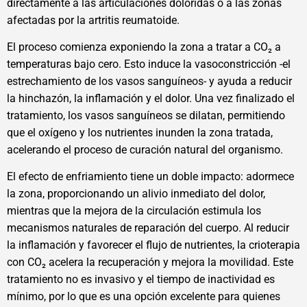
directamente a las articulaciones doloridas o a las zonas
afectadas por la artritis reumatoide.
El proceso comienza exponiendo la zona a tratar a CO₂ a
temperaturas bajo cero. Esto induce la vasoconstricción -el
estrechamiento de los vasos sanguíneos- y ayuda a reducir
la hinchazón, la inflamación y el dolor. Una vez finalizado el
tratamiento, los vasos sanguíneos se dilatan, permitiendo
que el oxígeno y los nutrientes inunden la zona tratada,
acelerando el proceso de curación natural del organismo.
El efecto de enfriamiento tiene un doble impacto: adormece
la zona, proporcionando un alivio inmediato del dolor,
mientras que la mejora de la circulación estimula los
mecanismos naturales de reparación del cuerpo. Al reducir
la inflamación y favorecer el flujo de nutrientes, la crioterapia
con CO₂ acelera la recuperación y mejora la movilidad. Este
tratamiento no es invasivo y el tiempo de inactividad es
mínimo, por lo que es una opción excelente para quienes