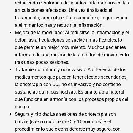
reduciendo el volumen de líquidos inflamatorios en las
articulaciones afectadas. Una vez finalizado el
tratamiento, aumenta el flujo sanguíneo, lo que ayuda
a eliminar toxinas y reducir la inflamación.
Mejora de la movilidad: Al reducirse la inflamación y el
dolor, las articulaciones se vuelven más flexibles, lo
que permite un mejor movimiento. Muchos pacientes
informan de una mejora de la amplitud de movimiento
tras unas pocas sesiones.
Tratamiento natural y no invasivo: A diferencia de los
medicamentos que pueden tener efectos secundarios,
la crioterapia con CO₂ no es invasiva y no contiene
sustancias químicas nocivas. Es una terapia natural
que funciona en armonía con los procesos propios del
cuerpo.
Segura y rápida: Las sesiones de crioterapia son
breves (suelen durar entre 5 y 10 minutos) y el
procedimiento suele considerarse muy seguro, con