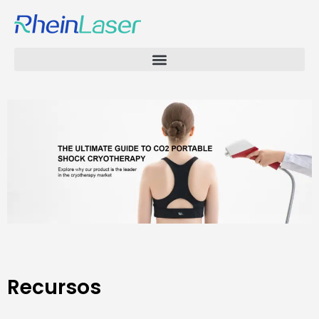
Recursos