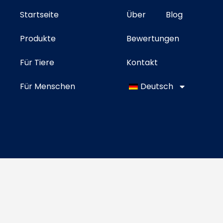
Startseite
Über
Blog
Produkte
Bewertungen
Für Tiere
Kontakt
Für Menschen
Deutsch