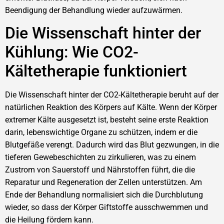
Beendigung der Behandlung wieder aufzuwärmen.
Die Wissenschaft hinter der
Kühlung: Wie CO2-
Kältetherapie funktioniert
Die Wissenschaft hinter der CO2-Kältetherapie beruht auf der
natürlichen Reaktion des Körpers auf Kälte. Wenn der Körper
extremer Kälte ausgesetzt ist, besteht seine erste Reaktion
darin, lebenswichtige Organe zu schützen, indem er die
Blutgefäße verengt. Dadurch wird das Blut gezwungen, in die
tieferen Gewebeschichten zu zirkulieren, was zu einem
Zustrom von Sauerstoff und Nährstoffen führt, die die
Reparatur und Regeneration der Zellen unterstützen. Am
Ende der Behandlung normalisiert sich die Durchblutung
wieder, so dass der Körper Giftstoffe ausschwemmen und
die Heilung fördern kann.