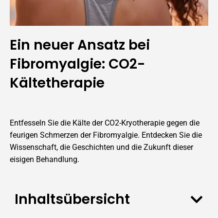
Ein neuer Ansatz bei
Fibromyalgie: CO2-
Kältetherapie
Entfesseln Sie die Kälte der CO2-Kryotherapie gegen die
feurigen Schmerzen der Fibromyalgie. Entdecken Sie die
Wissenschaft, die Geschichten und die Zukunft dieser
eisigen Behandlung.
Inhaltsübersicht