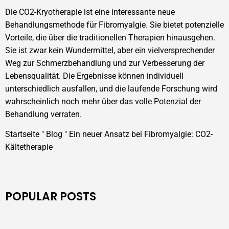
Die CO2-Kryotherapie ist eine interessante neue
Behandlungsmethode für Fibromyalgie. Sie bietet potenzielle
Vorteile, die über die traditionellen Therapien hinausgehen.
Sie ist zwar kein Wundermittel, aber ein vielversprechender
Weg zur Schmerzbehandlung und zur Verbesserung der
Lebensqualität. Die Ergebnisse können individuell
unterschiedlich ausfallen, und die laufende Forschung wird
wahrscheinlich noch mehr über das volle Potenzial der
Behandlung verraten.
Startseite
"
Blog
"
Ein neuer Ansatz bei Fibromyalgie: CO2-
Kältetherapie
POPULAR POSTS