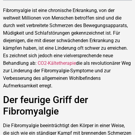
Fibromyalgie ist eine chronische Erkrankung, von der
weltweit Millionen von Menschen betroffen sind und die
durch weit verbreitete Schmerzen des Bewegungsapparats,
Müdigkeit und Schlafstörungen gekennzeichnet ist. Für
diejenigen, die mit dieser schwächenden Erkrankung zu
kämpfen haben, ist eine Linderung oft schwer zu erreichen.
Es zeichnet sich jedoch eine vielversprechende neue
Behandlung ab:
CO2-Kältetherapie
die als revolutionärer Weg
zur Linderung der Fibromyalgie-Symptome und zur
Verbesserung des allgemeinen Wohlbefindens
Aufmerksamkeit erregt.
Der feurige Griff der
Fibromyalgie
Die Fibromyalgie beeinträchtigt den Körper in einer Weise,
die sich wie ein ständiger Kampf mit brennenden Schmerzen