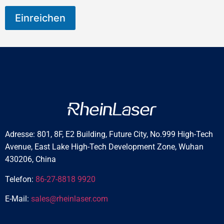
Einreichen
Adresse: 801, 8F, E2 Building, Future City, No.999 High-Tech
Avenue, East Lake High-Tech Development Zone, Wuhan
430206, China
Telefon:
86-27-8818 9920
E-Mail:
sales@rheinlaser.com