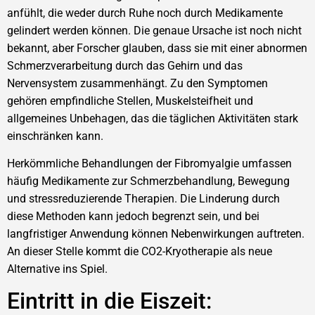
anfühlt, die weder durch Ruhe noch durch Medikamente
gelindert werden können. Die genaue Ursache ist noch nicht
bekannt, aber Forscher glauben, dass sie mit einer abnormen
Schmerzverarbeitung durch das Gehirn und das
Nervensystem zusammenhängt. Zu den Symptomen
gehören empfindliche Stellen, Muskelsteifheit und
allgemeines Unbehagen, das die täglichen Aktivitäten stark
einschränken kann.
Herkömmliche Behandlungen der Fibromyalgie umfassen
häufig Medikamente zur Schmerzbehandlung, Bewegung
und stressreduzierende Therapien. Die Linderung durch
diese Methoden kann jedoch begrenzt sein, und bei
langfristiger Anwendung können Nebenwirkungen auftreten.
An dieser Stelle kommt die CO2-Kryotherapie als neue
Alternative ins Spiel.
Eintritt in die Eiszeit: