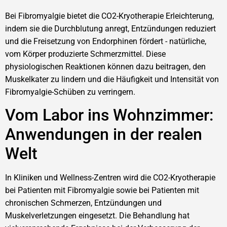
Bei Fibromyalgie bietet die CO2-Kryotherapie Erleichterung,
indem sie die Durchblutung anregt, Entzündungen reduziert
und die Freisetzung von Endorphinen fördert - natürliche,
vom Körper produzierte Schmerzmittel. Diese
physiologischen Reaktionen können dazu beitragen, den
Muskelkater zu lindern und die Häufigkeit und Intensität von
Fibromyalgie-Schüben zu verringern.
Vom Labor ins Wohnzimmer:
Anwendungen in der realen
Welt
In Kliniken und Wellness-Zentren wird die CO2-Kryotherapie
bei Patienten mit Fibromyalgie sowie bei Patienten mit
chronischen Schmerzen, Entzündungen und
Muskelverletzungen eingesetzt. Die Behandlung hat