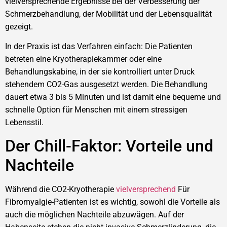
vielversprechende Ergebnisse bei der Verbesserung der
Schmerzbehandlung, der Mobilität und der Lebensqualität
gezeigt.
In der Praxis ist das Verfahren einfach: Die Patienten
betreten eine Kryotherapiekammer oder eine
Behandlungskabine, in der sie kontrolliert unter Druck
stehendem CO2-Gas ausgesetzt werden. Die Behandlung
dauert etwa 3 bis 5 Minuten und ist damit eine bequeme und
schnelle Option für Menschen mit einem stressigen
Lebensstil.
Der Chill-Faktor: Vorteile und
Nachteile
Während die CO2-Kryotherapie
vielversprechend
Für
Fibromyalgie-Patienten ist es wichtig, sowohl die Vorteile als
auch die möglichen Nachteile abzuwägen. Auf der