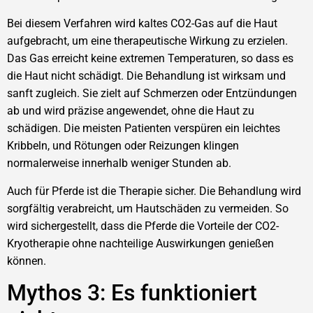
Bei diesem Verfahren wird kaltes CO2-Gas auf die Haut
aufgebracht, um eine therapeutische Wirkung zu erzielen.
Das Gas erreicht keine extremen Temperaturen, so dass es
die Haut nicht schädigt. Die Behandlung ist wirksam und
sanft zugleich. Sie zielt auf Schmerzen oder Entzündungen
ab und wird präzise angewendet, ohne die Haut zu
schädigen. Die meisten Patienten verspüren ein leichtes
Kribbeln, und Rötungen oder Reizungen klingen
normalerweise innerhalb weniger Stunden ab.
Auch für Pferde ist die Therapie sicher. Die Behandlung wird
sorgfältig verabreicht, um Hautschäden zu vermeiden. So
wird sichergestellt, dass die Pferde die Vorteile der CO2-
Kryotherapie ohne nachteilige Auswirkungen genießen
können.
Mythos 3: Es funktioniert