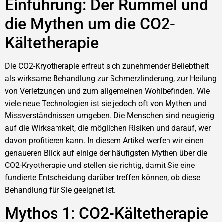
Einführung: Der Rummel und
die Mythen um die CO2-
Kältetherapie
Die CO2-Kryotherapie erfreut sich zunehmender Beliebtheit
als wirksame Behandlung zur Schmerzlinderung, zur Heilung
von Verletzungen und zum allgemeinen Wohlbefinden. Wie
viele neue Technologien ist sie jedoch oft von Mythen und
Missverständnissen umgeben. Die Menschen sind neugierig
auf die Wirksamkeit, die möglichen Risiken und darauf, wer
davon profitieren kann. In diesem Artikel werfen wir einen
genaueren Blick auf einige der häufigsten Mythen über die
CO2-Kryotherapie und stellen sie richtig, damit Sie eine
fundierte Entscheidung darüber treffen können, ob diese
Behandlung für Sie geeignet ist.
Mythos 1: CO2-Kältetherapie