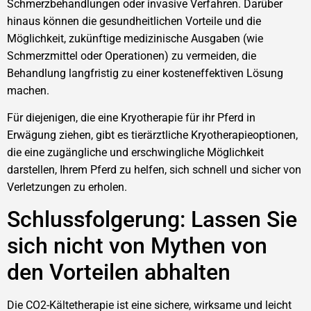
Schmerzbehandlungen oder invasive Verfahren. Darüber
hinaus können die gesundheitlichen Vorteile und die
Möglichkeit, zukünftige medizinische Ausgaben (wie
Schmerzmittel oder Operationen) zu vermeiden, die
Behandlung langfristig zu einer kosteneffektiven Lösung
machen.
Für diejenigen, die eine Kryotherapie für ihr Pferd in
Erwägung ziehen, gibt es tierärztliche Kryotherapieoptionen,
die eine zugängliche und erschwingliche Möglichkeit
darstellen, Ihrem Pferd zu helfen, sich schnell und sicher von
Verletzungen zu erholen.
Schlussfolgerung: Lassen Sie
sich nicht von Mythen von
den Vorteilen abhalten
Die CO2-Kältetherapie ist eine sichere, wirksame und leicht