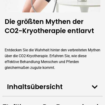
Die größten Mythen der
CO2-Kryotherapie entlarvt
Entdecken Sie die Wahrheit hinter den verbreiteten Mythen
über die CO2-Kryotherapie. Erfahren Sie, wie diese
effektive Behandlung Menschen und Pferden
gleichermaßen zugute kommt.
Inhaltsübersicht