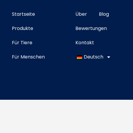
Startseite
Über
Blog
Produkte
Bewertungen
Für Tiere
Kontakt
Für Menschen
Deutsch