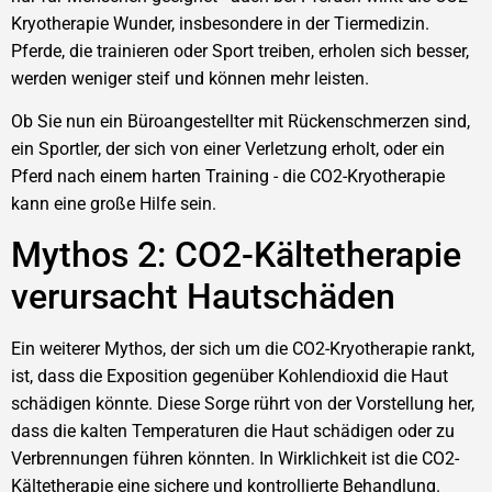
Kryotherapie Wunder, insbesondere in der Tiermedizin.
Pferde, die trainieren oder Sport treiben, erholen sich besser,
werden weniger steif und können mehr leisten.
Ob Sie nun ein Büroangestellter mit Rückenschmerzen sind,
ein Sportler, der sich von einer Verletzung erholt, oder ein
Pferd nach einem harten Training - die CO2-Kryotherapie
kann eine große Hilfe sein.
Mythos 2: CO2-Kältetherapie
verursacht Hautschäden
Ein weiterer Mythos, der sich um die CO2-Kryotherapie rankt,
ist, dass die Exposition gegenüber Kohlendioxid die Haut
schädigen könnte. Diese Sorge rührt von der Vorstellung her,
dass die kalten Temperaturen die Haut schädigen oder zu
Verbrennungen führen könnten. In Wirklichkeit ist die CO2-
Kältetherapie eine sichere und kontrollierte Behandlung.