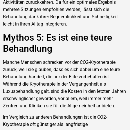
Aktivitäten zurückkehren. Da für ein optimales Ergebnis
mehrere Sitzungen empfohlen werden, lässt sich die
Behandlung dank ihrer Bequemlichkeit und Schnelligkeit
leicht in Ihren Alltag integrieren.
Mythos 5: Es ist eine teure
Behandlung
Manche Menschen schrecken vor der CO2-Kryotherapie
zurück, weil sie glauben, dass es sich dabei um eine teure
Behandlung handelt, die nur der Elite vorbehalten ist.
Während die Kryotherapie in der Vergangenheit als
Luxusbehandlung galt, sind die Kosten in den letzten Jahren
erschwinglicher geworden, vor allem, weil immer mehr
Zentren und Kliniken sie für die Allgemeinheit anbieten.
Im Vergleich zu anderen Behandlungen ist die CO2-
Kryotherapie oft günstiger als langfristige