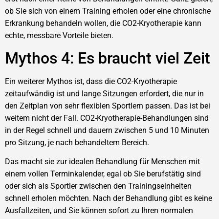
ob Sie sich von einem Training erholen oder eine chronische
Erkrankung behandeln wollen, die CO2-Kryotherapie kann
echte, messbare Vorteile bieten.
Mythos 4: Es braucht viel Zeit
Ein weiterer Mythos ist, dass die CO2-Kryotherapie
zeitaufwändig ist und lange Sitzungen erfordert, die nur in
den Zeitplan von sehr flexiblen Sportlern passen. Das ist bei
weitem nicht der Fall. CO2-Kryotherapie-Behandlungen sind
in der Regel schnell und dauern zwischen 5 und 10 Minuten
pro Sitzung, je nach behandeltem Bereich.
Das macht sie zur idealen Behandlung für Menschen mit
einem vollen Terminkalender, egal ob Sie berufstätig sind
oder sich als Sportler zwischen den Trainingseinheiten
schnell erholen möchten. Nach der Behandlung gibt es keine
Ausfallzeiten, und Sie können sofort zu Ihren normalen