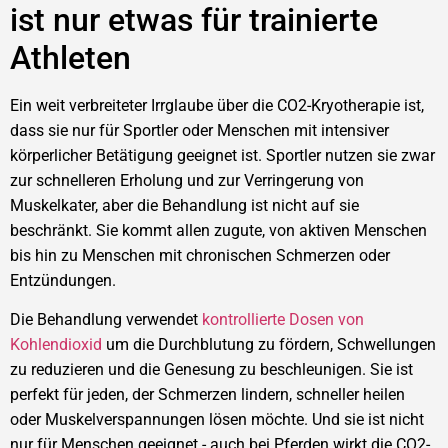
ist nur etwas für trainierte
Athleten
Ein weit verbreiteter Irrglaube über die CO2-Kryotherapie ist,
dass sie nur für Sportler oder Menschen mit intensiver
körperlicher Betätigung geeignet ist. Sportler nutzen sie zwar
zur schnelleren Erholung und zur Verringerung von
Muskelkater, aber die Behandlung ist nicht auf sie
beschränkt. Sie kommt allen zugute, von aktiven Menschen
bis hin zu Menschen mit chronischen Schmerzen oder
Entzündungen.
Die Behandlung verwendet
kontrollierte Dosen von
Kohlendioxid
um die Durchblutung zu fördern, Schwellungen
zu reduzieren und die Genesung zu beschleunigen. Sie ist
perfekt für jeden, der Schmerzen lindern, schneller heilen
oder Muskelverspannungen lösen möchte. Und sie ist nicht
nur für Menschen geeignet - auch bei Pferden wirkt die CO2-