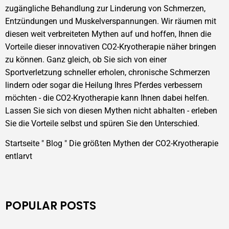
zugängliche Behandlung zur Linderung von Schmerzen,
Entzündungen und Muskelverspannungen. Wir räumen mit
diesen weit verbreiteten Mythen auf und hoffen, Ihnen die
Vorteile dieser innovativen CO2-Kryotherapie näher bringen
zu können. Ganz gleich, ob Sie sich von einer
Sportverletzung schneller erholen, chronische Schmerzen
lindern oder sogar die Heilung Ihres Pferdes verbessern
möchten - die CO2-Kryotherapie kann Ihnen dabei helfen.
Lassen Sie sich von diesen Mythen nicht abhalten - erleben
Sie die Vorteile selbst und spüren Sie den Unterschied.
Startseite
"
Blog
"
Die größten Mythen der CO2-Kryotherapie
entlarvt
POPULAR POSTS