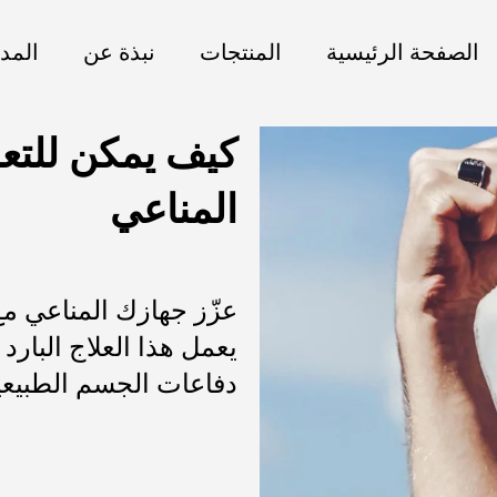
الصفحة الرئيسية
المنتجات
نبذة عن
المد
كيف يمكن للتع
المناعي
عزّز جهازك المناعي مع 
يعمل هذا العلاج البارد
دفاعات الجسم الطبيعي