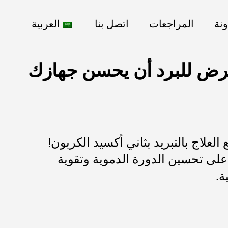
ونة
المراجعات
اتصل بنا
العربية
رض للبرد أن يحسن جهازك
العلاج بالتبريد بثاني أكسيد الكربون!
 على تحسين الدورة الدموية وتقوية
ة.