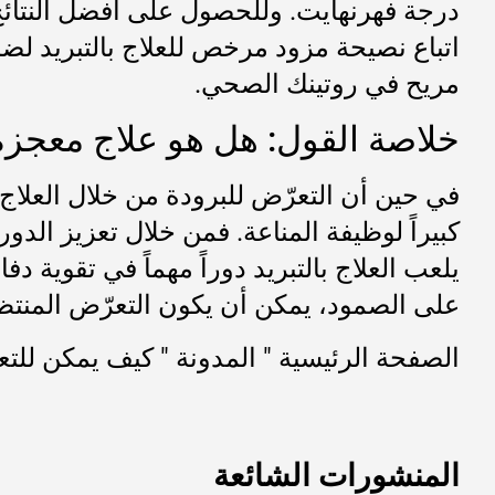
اتباع نصيحة مزود مرخص للعلاج بالتبريد لض
مريح في روتينك الصحي.
خلاصة القول: هل هو علاج معجزة
في حين أن التعرّض للبرودة من خلال العلاج بال
كبيراً لوظيفة المناعة. فمن خلال تعزيز الدور
يلعب العلاج بالتبريد دوراً مهماً في تقوية 
على الصمود، يمكن أن يكون التعرّض المنتظم ل
الصفحة الرئيسية
"
المدونة
"
كيف يمكن للتع
المنشورات الشائعة