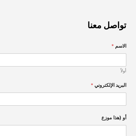
تواصل معنا
الاسم
*
أولاً
البريد الإلكتروني
*
أو (هذا موزع