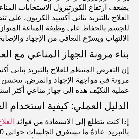
يضعف ارتفاع الكورتيزول الاستجابات المناعي
العلاج بالتبريد بثاني أكسيد الكربون، على ت
للجسم بالحفاظ على وظيفة المناعة المتوازن
الالتهاب ويسرّع التعافي من الإجهاد والإصابة
بناء مرونة الجهاز المناعي مع العل
إن التعرض المنتظم للعلاج بالتبريد بثاني 
مرونة في مواجهة الإجهاد والمرض. تتحسن قد
عملية التكيّف هذه إلى جهاز مناعي أكثر اس
الدليل العملي: كيفية استخدام الع
إذا كنت تتطلع إلى الاستفادة من فوائد
العلا