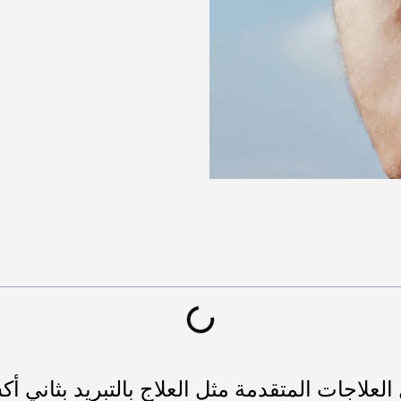
علاجات المتقدمة مثل العلاج بالتبريد بثاني أكس