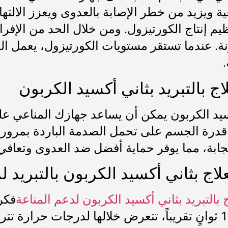
ة ويزيد من خطر الإصابة بالعدوى ويعزز الالته
نظيم إنتاج الكورتيزول. ومن خلال الحد من الإفر
ة. عندما تستقر مستويات الكورتيزول، يعمل الج
.
اج بالتبريد بثاني أكسيد الكربون
أكسيد الكربون يمكن أن يساعد جهازك المناعي ع
رة الجسم على تحمل الصدمة الباردة بمرور الو
تجابة، مما يوفر حماية أفضل ضد العدوى وتعاف
لاج بثاني أكسيد الكربون بالتبريد ل
ج بالتبريد بثاني أكسيد الكربون لدعم المناعة
فكر