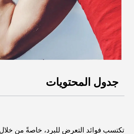
جدول المحتويات
تكتسب فوائد التعرض للبرد، خاصةً من خلال ال