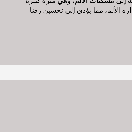
اجة إلى مسكنات الألم، وهي ميزة كبيرة
دارة الألم، مما يؤدي إلى تحسين رضا