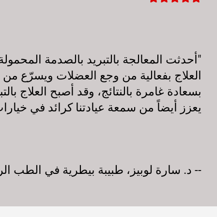
"أحدثت المعالجة بالتبريد بالصدمة المحمولة 
العلاج بفعالية من وجع العضلات ويسرّع من أ
بسعادة غامرة بالنتائج، وقد أصبح العلاج بالت
يعزز أيضاً من سمعة عيادتنا كرائد في خيارات 
-- د. سارة لوبيز، طبيبة بيطرية في الطب الر