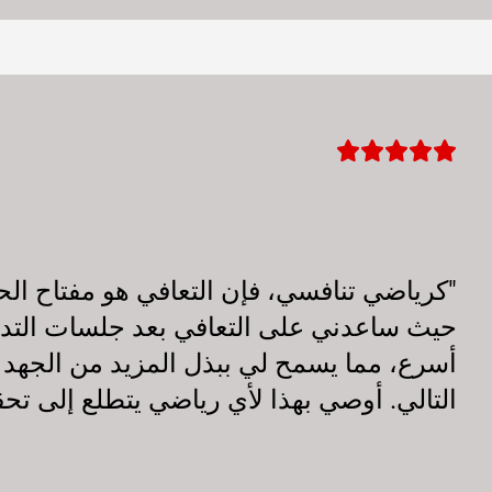
"كرياضي تنافسي، فإن التعافي هو مفتاح الح
حيث ساعدني على التعافي بعد جلسات التدر
أسرع، مما يسمح لي ببذل المزيد من الجهد ف
التالي. أوصي بهذا لأي رياضي يتطلع إلى تح