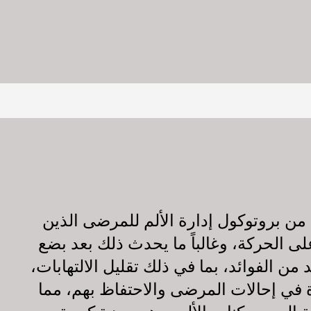
 من بروتوكول إدارة الألم للمرضى الذين
لى الحركة، وغالباً ما يحدث ذلك بعد بضع
ن الفوائد، بما في ذلك تقليل الالتهابات،
دة في إحالات المرضى والاحتفاظ بهم، مما