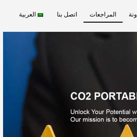
ونة
المراجعات
اتصل بنا
العربية