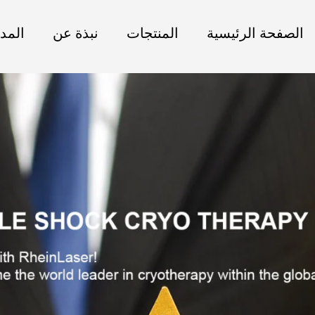
الصفحة الرئيسية
المنتجات
نبذة عن
المد