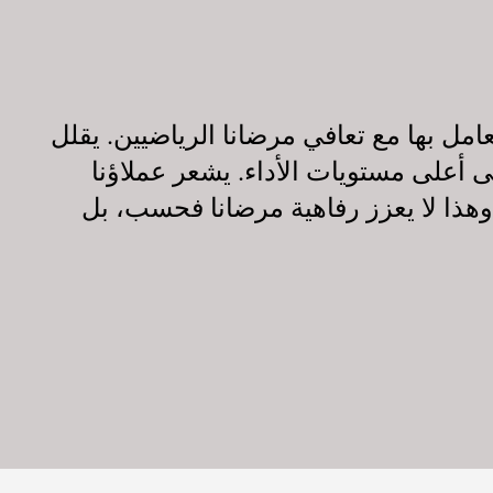
امل بها مع تعافي مرضانا الرياضيين. يقلل
ى أعلى مستويات الأداء. يشعر عملاؤنا
ا. وهذا لا يعزز رفاهية مرضانا فحسب، بل