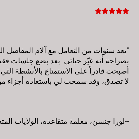
بصراحة أنه غيّر حياتي. بعد بضع جلسات 
أصبحت قادراً على الاستمتاع بالأنشطة التي 
لا تصدق، وقد سمحت لي باستعادة أجزاء من ح
--لورا جنسن، معلمة متقاعدة، الولايات المتح