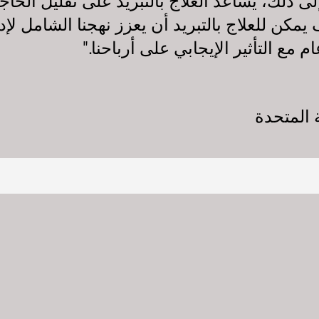
ة إلى ذلك، يساعد العلاج بالتبريد على تقليل الح
 يمكن للعلاج بالتبريد أن يعزز نهجنا الشامل لإ
 التأثير الإيجابي على أرباحنا."
 المتحدة