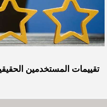
تقييمات المستخدمين الحقيقي