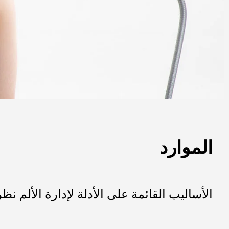
الموارد
الأساليب القائمة على الأدلة لإدارة الألم ن