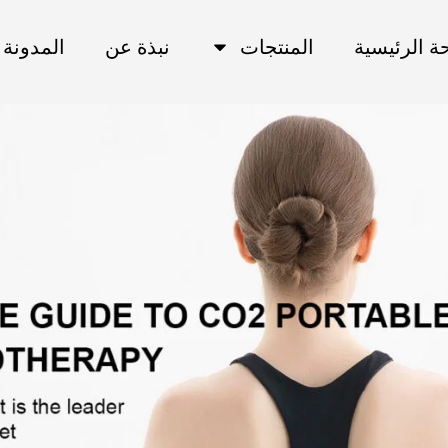
ة الرئيسية
المنتجات
نبذة عن
المدونة