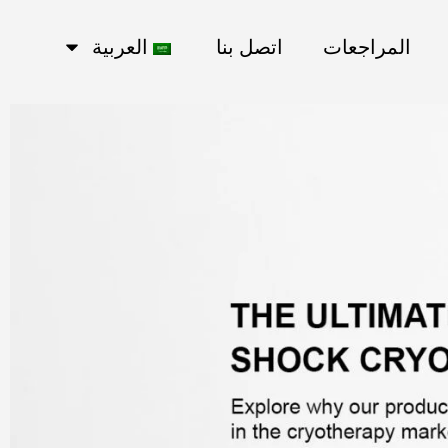
المراجعات
اتصل بنا
العربية