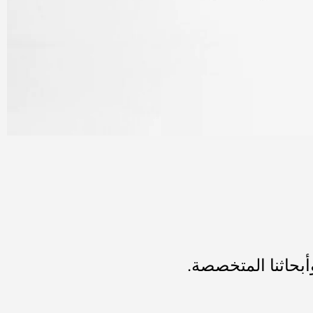
أبحاثنا المتخصصة.