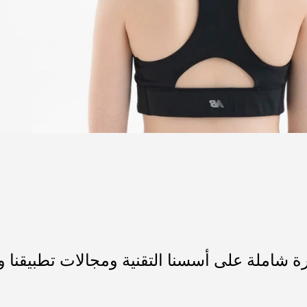
ظرة شاملة على أسسنا التقنية ومجالات تطبيقنا و