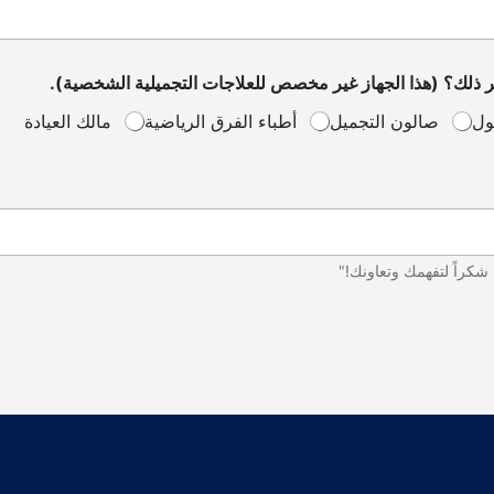
ر ذلك؟ (هذا الجهاز غير مخصص للعلاجات التجميلية الشخصية).
ول
صالون التجميل
أطباء الفرق الرياضية
مالك العيادة