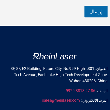
ت
ف
إرسال
العنوان: 801, 8F, 8F, E2 Building, Future City, No.999 High-
Tech Avenue, East Lake High-Tech Development Zone,
Wuhan 430206, China
الهاتف:
86-27-8818 9920
البريد الإلكتروني:
sales@rheinlaser.com