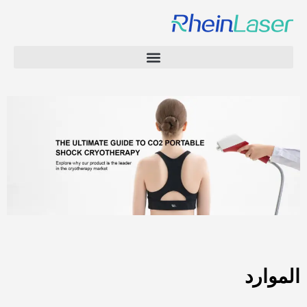
الموارد