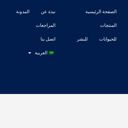
الصفحة الرئيسية
نبذة عن
المدونة
المنتجات
المراجعات
للحيوانات
للبشر
اتصل بنا
العربية