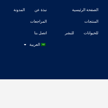
الصفحة الرئيسية
نبذة عن
المدونة
المنتجات
المراجعات
للحيوانات
للبشر
اتصل بنا
العربية