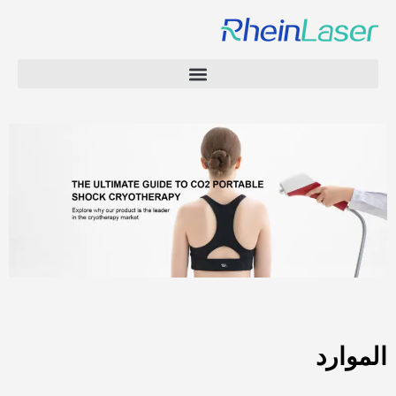
الموارد