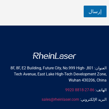
إرسال
العنوان: 801, 8F, 8F, E2 Building, Future City, No.999 High-
Tech Avenue, East Lake High-Tech Development Zone,
Wuhan 430206, China
الهاتف:
86-27-8818 9920
البريد الإلكتروني:
sales@rheinlaser.com