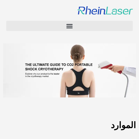
الموارد