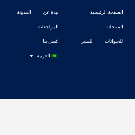
الصفحة الرئيسية
نبذة عن
المدونة
المنتجات
المراجعات
للحيوانات
للبشر
اتصل بنا
العربية