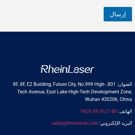
و
إرسال
العنوان: 801, 8F, 8F, E2 Building, Future City, No.999 High-
Tech Avenue, East Lake High-Tech Development Zone,
Wuhan 430206, China
الهاتف:
86-27-8818 9920
البريد الإلكتروني:
sales@rheinlaser.com