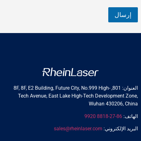
إرسال
العنوان: 801, 8F, 8F, E2 Building, Future City, No.999 High-
Tech Avenue, East Lake High-Tech Development Zone,
Wuhan 430206, China
الهاتف:
86-27-8818 9920
البريد الإلكتروني:
sales@rheinlaser.com