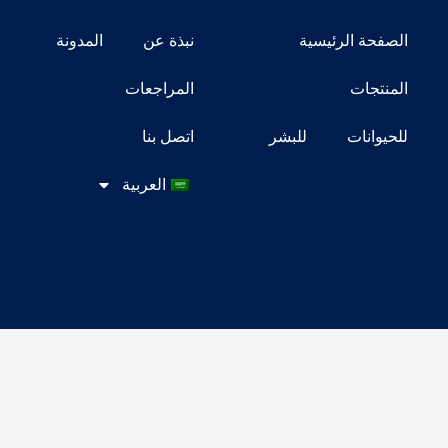
الصفحة الرئيسية
نبذة عن
المدونة
المنتجات
المراجعات
للحيوانات
للبشر
اتصل بنا
العربية