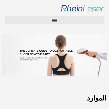
الموارد