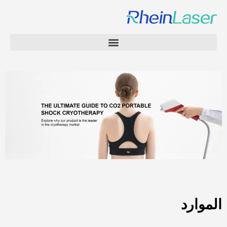
الموارد