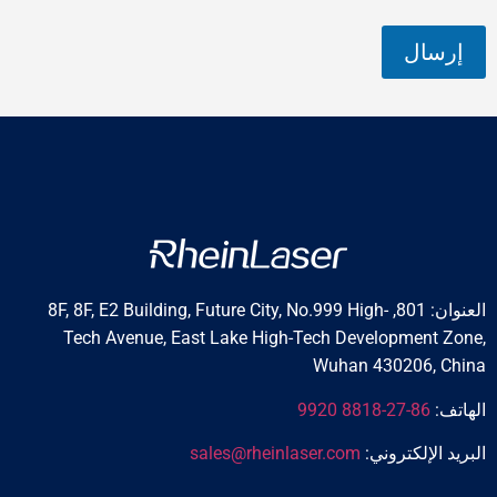
إرسال
العنوان: 801, 8F, 8F, E2 Building, Future City, No.999 High-
Tech Avenue, East Lake High-Tech Development Zone,
Wuhan 430206, China
الهاتف:
86-27-8818 9920
البريد الإلكتروني:
sales@rheinlaser.com