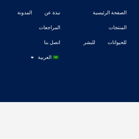
الصفحة الرئيسية
نبذة عن
المدونة
المنتجات
المراجعات
للحيوانات
للبشر
اتصل بنا
العربية