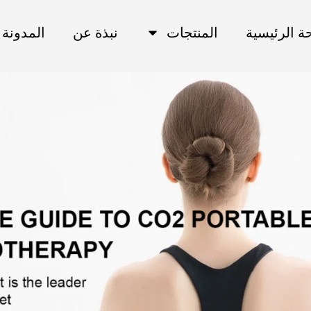
ة الرئيسية
المنتجات
نبذة عن
المدونة