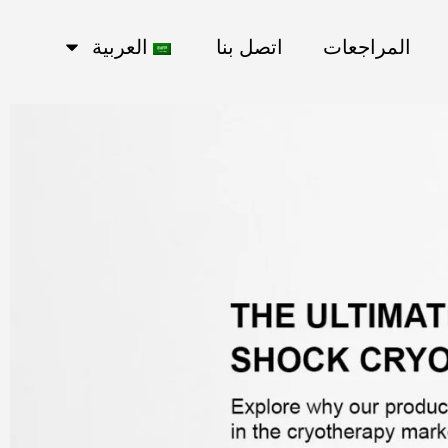
المراجعات
اتصل بنا
العربية