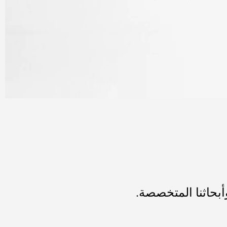
أبحاثنا المتخصصة.