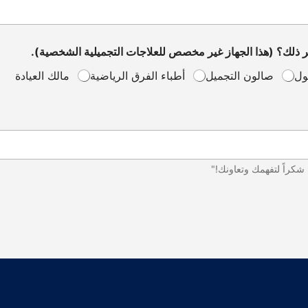
ر ذلك؟ (هذا الجهاز غير مخصص للعلاجات التجميلية الشخصية).
ول
صالون التجميل
أطباء الفرق الرياضية
مالك العيادة