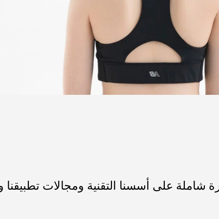
ظرة شاملة على أسسنا التقنية ومجالات تطبيقنا و