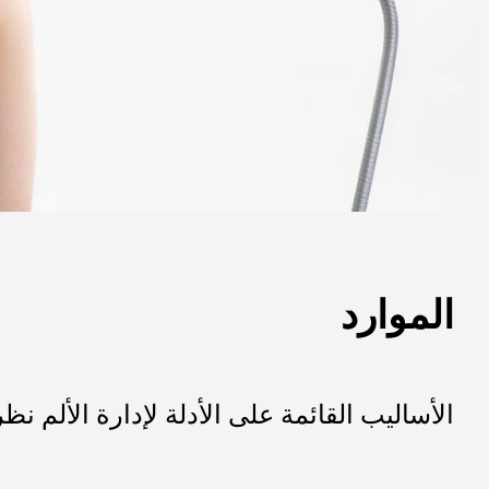
الموارد
الأساليب القائمة على الأدلة لإدارة الألم ن