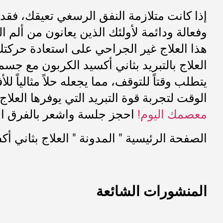
وفعالة ودائمة لأولئك الذين يعانون من ألم
هذا العلاج غير الجراحي على استعادة حركتك
العلاج بالتبريد بثاني أكسيد الكربون مع جس
يتطلب وقتاً للتوقف، مما يجعله حلاً مثالياً
الوقت لتجربة قوة التبريد التي يوفرها العلاج 
معصمك اليوم!
احجز جلسة واشعر بالفرق الذي
الصفحة الرئيسية
"
المدونة
"
العلاج بثاني أ
المنشورات الشائعة