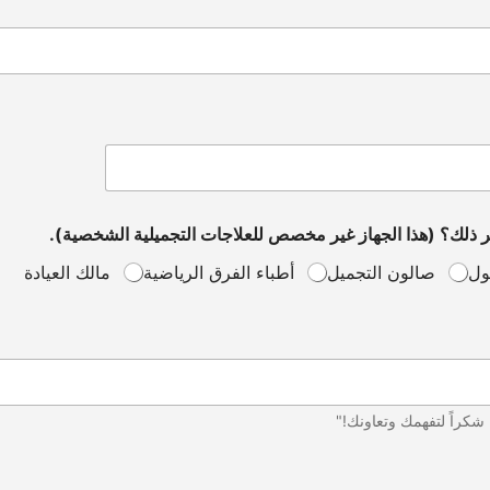
ر ذلك؟ (هذا الجهاز غير مخصص للعلاجات التجميلية الشخصية).
ول
صالون التجميل
أطباء الفرق الرياضية
مالك العيادة