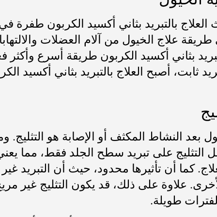
 العلاج بالتبريد بثاني أكسيد الكربون طفرة في
ي طريقة علاج الخيول من آلام العضلات والالته
لتبريد بثاني أكسيد الكربون طريقة أسرع وأكثر ف
 ثابت، أصبح العلاج بالتبريد بثاني أكسيد الكر
يج
ول بعد النشاط المكثف أو الإصابة هو التثليج.
 يعمل التثليج على تبريد سطح الجلد فقط، مما ي
اج. كما أن تأثيرها محدود، حيث أن التبريد غير 
رى. علاوة على ذلك، قد يكون التثليج غير مريح
فترات طويلة.