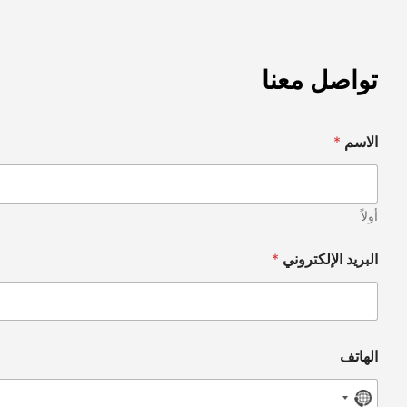
تواصل معنا
الاسم
*
أولاً
البريد الإلكتروني
*
الهاتف
No country selected