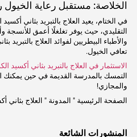
الخلاصة: مستقبل رعاية الخيول ر
في الختام، يعيد العلاج بالتبريد بثاني أكسيد الك
التقليدي، حيث يوفر تغلغلًا أعمق للأنسجة
تعافي الخيول.
الاستثمار في العلاج بالتبريد بثاني أكسيد ا
التمسك بالمدرسة القديمة في حين يمكنك اخت
والمجازي!
الصفحة الرئيسية
"
المدونة
"
العلاج بثاني أكسيد الكربون ب
المنشورات الشائعة