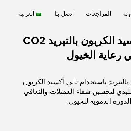
ونة
المراجعات
اتصل بنا
العربية
العلاج بثاني أكسيد الكربون بالتبريد CO2
 رعاية الخيول
 بالتبريد باستخدام ثاني أكسيد الكربون
لتقليدي لتحسين شفاء العضلات والتعافي
ورة الدموية للخيول.