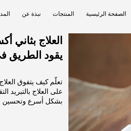
الصفحة الرئيسية
المنتجات
نبذة عن
المد
يقود الطريق في
تعلّم كيف يتفوق العلاج
على العلاج بالتبريد ا
بشكل أسرع وتحسين الد