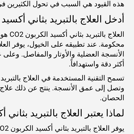
هذه القيود هي السبب في تحول الكثيرين في 
أدخل العلاج بالتبريد بثاني أكسيد
محكومة. عند تطبيقه على الخيول، يوفر العلاج
الأنسجة العضلية والأوتار والمفاصل. وعلى عك
أكثر دقة واستهدافاً.
تسمح التقنية المستخدمة في العلاج بالتبريد
وتصل إلى عمق الأنسجة. ينتج عن ذلك علاج أك
الحصان.
لماذا يعتبر العلاج بالتبريد بثان
يوفر العلاج بالتبريد بثاني أكسيد الكربون CO2 العديد من المزايا مقارنةً بالتبريد التقليدي: