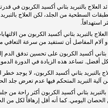
ئد العلاج بالتبريد بثاني أكسيد الكربون في ق
الطبقات السطحية من الجلد، لكن العلاج بالتبريد
 استهدافاً.
ن العلاج بالتبريد بثاني أكسيد الكربون من الالت
 آلام المفاصل أن تستفيد من سرعة التعافي مم
د بثاني أكسيد الكربون على تحسين تدفق الدم إل
ل أفضل. تساعد هذه الزيادة في الدورة الدموي
ج بالتبريد بثاني أكسيد الكربون، لا يوجد خطر ا
من آلية التبريد المتحكم فيها عدم تعرض جلد ا
ج بالتبريد بثاني أكسيد الكربون أكثر راحة من ج
الحصان اليومي. كما أنه أقل إرهاقاً لكل من الح