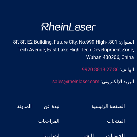
العنوان: 801, 8F, 8F, E2 Building, Future City, No.999 High-
Tech Avenue, East Lake High-Tech Development Zone,
Wuhan 430206, China
الهاتف:
86-27-8818 9920
البريد الإلكتروني:
sales@rheinlaser.com
الصفحة الرئيسية
نبذة عن
المدونة
المنتجات
المراجعات
للحيوانات
للبشر
اتصل بنا