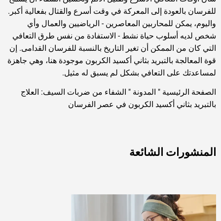
للفرسان بالعودة إلى المعركة في وقت أسرع والقتال بفعالية أكبر.
واليوم، يمكن للمحاربين المعاصرين - الرياضيين والعمال وأي
شخص لديه أسلوب حياة نشط - الاستفادة من نفس طرق التعافي
التي كان من الممكن أن تغير التاريخ بالنسبة للفرسان القدامى. إن
قوة المعالجة بالتبريد بثاني أكسيد الكربون موجودة هنا، وهي جاهزة
لمساعدتك على التعافي بشكل لم يسبق له مثيل.
الصفحة الرئيسية
"
المدونة
"
الشفاء من ضربات السيف: العلاج
بالتبريد بثاني أكسيد الكربون في عصر الفرسان
المنشورات الشائعة