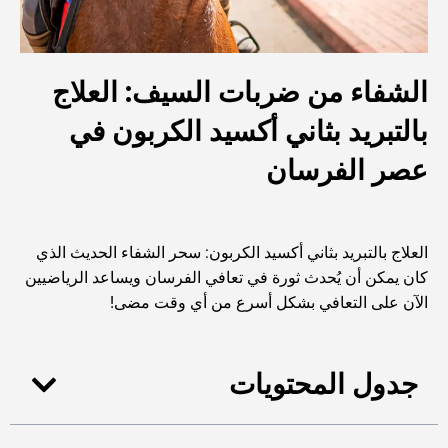
الشفاء من ضربات السيف: العلاج
بالتبريد بثاني أكسيد الكربون في
عصر الفرسان
العلاج بالتبريد بثاني أكسيد الكربون: سحر الشفاء الحديث الذي
كان يمكن أن يُحدث ثورة في تعافي الفرسان ويساعد الرياضيين
الآن على التعافي بشكل أسرع من أي وقت مضى!
جدول المحتويات