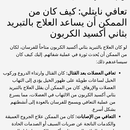
تعافي نايتلي: كيف كان من
الممكن أن يساعد العلاج بالتبريد
بثاني أكسيد الكربون
لو كان العلاج بالتبريد بثاني أكسيد الكربون متاحاً للفرسان، لكان
من الممكن أن يُحدث ثورة في عملية شفائهم. إليك كيف كان
سيساعدهم ذلك:
تعافي العضلات بعد القتال:
كان القتال وارتداء الدروع وركوب
الخيل لساعات طويلة على ظهور الخيل يؤدي إلى التهاب
العضلات والإرهاق. كان من الممكن أن يقلل العلاج بالتبريد
بثاني أكسيد الكربون من الالتهاب في العضلات، مما يسرع
من عملية التعافي ويسمح للفرسان بالعودة إلى أنشطتهم
بشكل أسرع.
التعافي من الإصابات:
كان من الممكن علاج الجروح العميقة
والكدمات الناتجة عن ضربات السيف أو الصدمات الحادة